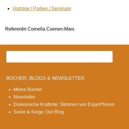
Vorträge / Podien / Seminare
Referentin Cornelia Coenen-Marx
BÜCHER, BLOGS & NEWSLETTER
Meine Bücher
Newsletter
Diakonische Kraftorte: Stimmen von Expert*Innen
Seele & Sorge: Der Blog