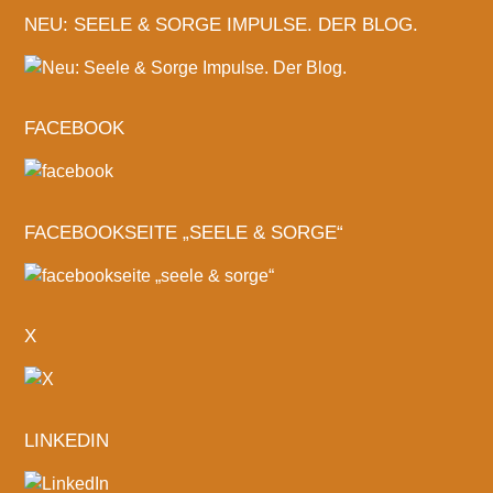
NEU: SEELE & SORGE IMPULSE. DER BLOG.
FACEBOOK
FACEBOOKSEITE „SEELE & SORGE“
X
LINKEDIN