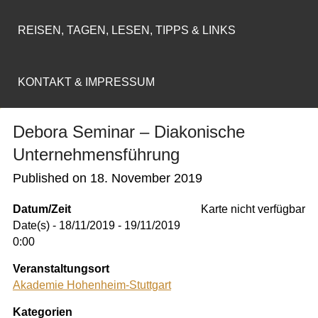
REISEN, TAGEN, LESEN, TIPPS & LINKS
KONTAKT & IMPRESSUM
Debora Seminar – Diakonische
Unternehmensführung
Published on
18. November 2019
Datum/Zeit
Karte nicht verfügbar
Date(s) - 18/11/2019 - 19/11/2019
0:00
Veranstaltungsort
Akademie Hohenheim-Stuttgart
Kategorien