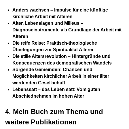
Anders wachsen – Impulse für eine künftige
kirchliche Arbeit mit Älteren
Alter, Lebenslagen und Milieus –
Diagnoseinstrumente als Grundlage der Arbeit mit
Älteren
Die reife Reise: Praktisch-theologische
Überlegungen zur Spiritualität Älterer
Die stille Altersrevolution – Hintergründe und
Konsequenzen des demografischen Wandels
Sorgende Gemeinden: Chancen und
Möglichkeiten kirchlicher Arbeit in einer älter
werdenden Gesellschaft
Lebenssatt – das Leben satt: Vom guten
Abschiednehmen im hohen Alter
4. Mein Buch zum Thema und
weitere Publikationen