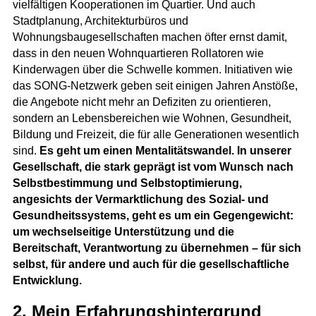
vielfältigen Kooperationen im Quartier. Und auch
Stadtplanung, Architekturbüros und
Wohnungsbaugesellschaften machen öfter ernst damit,
dass in den neuen Wohnquartieren Rollatoren wie
Kinderwagen über die Schwelle kommen. Initiativen wie
das SONG-Netzwerk geben seit einigen Jahren Anstöße,
die Angebote nicht mehr an Defiziten zu orientieren,
sondern an Lebensbereichen wie Wohnen, Gesundheit,
Bildung und Freizeit, die für alle Generationen wesentlich
sind.
Es geht um einen Mentalitätswandel. In unserer
Gesellschaft, die stark geprägt ist vom Wunsch nach
Selbstbestimmung und Selbstoptimierung,
angesichts der Vermarktlichung des Sozial- und
Gesundheitssystems, geht es um ein Gegengewicht:
um wechselseitige Unterstützung und die
Bereitschaft, Verantwortung zu übernehmen – für sich
selbst, für andere und auch für die gesellschaftliche
Entwicklung.
2. Mein Erfahrungshintergrund