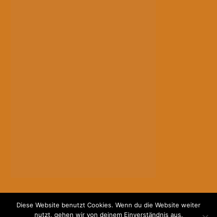
Diese Website benutzt Cookies. Wenn du die Website weiter
nutzt, gehen wir von deinem Einverständnis aus.