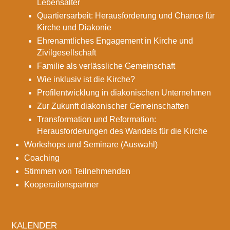
Lebensalter
Quartiersarbeit: Herausforderung und Chance für
Kirche und Diakonie
Ehrenamtliches Engagement in Kirche und
Zivilgesellschaft
Familie als verlässliche Gemeinschaft
Wie inklusiv ist die Kirche?
Profilentwicklung in diakonischen Unternehmen
Zur Zukunft diakonischer Gemeinschaften
Transformation und Reformation:
Herausforderungen des Wandels für die Kirche
Workshops und Seminare (Auswahl)
Coaching
Stimmen von Teilnehmenden
Kooperationspartner
KALENDER