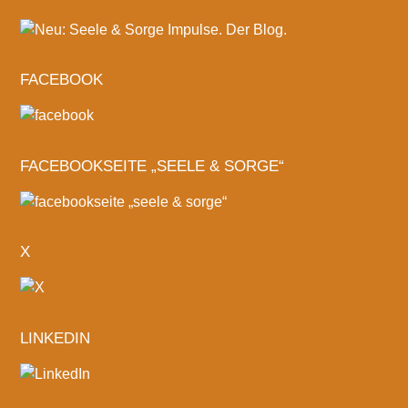
FACEBOOK
FACEBOOKSEITE „SEELE & SORGE“
X
LINKEDIN