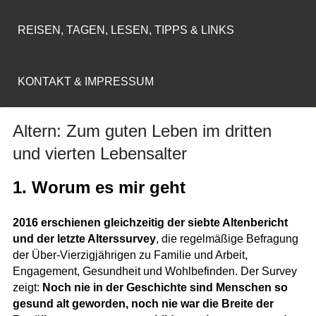
REISEN, TAGEN, LESEN, TIPPS & LINKS
KONTAKT & IMPRESSUM
Altern: Zum guten Leben im dritten
und vierten Lebensalter
1. Worum es mir geht
2016 erschienen gleichzeitig der siebte Altenbericht
und der letzte Alterssurvey
, die regelmäßige Befragung
der Über-Vierzigjährigen zu Familie und Arbeit,
Engagement, Gesundheit und Wohlbefinden. Der Survey
zeigt:
Noch nie in der Geschichte sind Menschen so
gesund alt geworden, noch nie war die Breite der