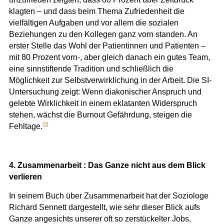
klagten – und dass beim Thema Zufriedenheit die
vielfältigen Aufgaben und vor allem die sozialen
Beziehungen zu den Kollegen ganz vorn standen. An
erster Stelle das Wohl der Patientinnen und Patienten –
mit 80 Prozent vorn-, aber gleich danach ein gutes Team,
eine sinnstiftende Tradition und schließlich die
Möglichkeit zur Selbstverwirklichung in der Arbeit. Die SI-
Untersuchung zeigt: Wenn diakonischer Anspruch und
gelebte Wirklichkeit in einem eklatanten Widerspruch
stehen, wächst die Burnout Gefährdung, steigen die
[3]
Fehltage.
4. Zusammenarbeit : Das Ganze nicht aus dem Blick
verlieren
In seinem Buch über Zusammenarbeit hat der Soziologe
Richard Sennett dargestellt, wie sehr dieser Blick aufs
Ganze angesichts unserer oft so zerstückelter Jobs,