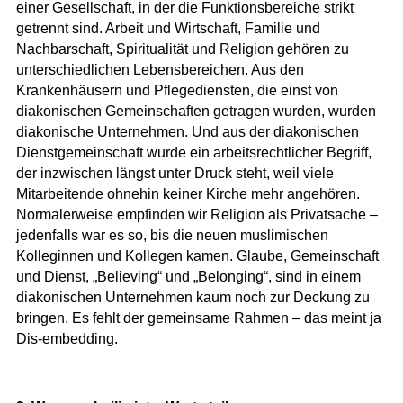
einer Gesellschaft, in der die Funktionsbereiche strikt
getrennt sind
. Arbeit und Wirtschaft, Familie und
Nachbarschaft, Spiritualität und Religion gehören zu
unterschiedlichen Lebensbereichen. Aus den
Krankenhäusern und Pflegediensten, die einst von
diakonischen Gemeinschaften getragen wurden, wurden
diakonische Unternehmen. Und aus der diakonischen
Dienstgemeinschaft wurde ein arbeitsrechtlicher Begriff,
der inzwischen längst unter Druck steht, weil viele
Mitarbeitende ohnehin keiner Kirche mehr angehören.
Normalerweise empfinden wir Religion als Privatsache –
jedenfalls war es so, bis die neuen muslimischen
Kolleginnen und Kollegen kamen.
Glaube, Gemeinschaft
und Dienst, „Believing“ und „Belonging“, sind in einem
diakonischen Unternehmen kaum noch zur Deckung zu
bringen
. Es fehlt der gemeinsame Rahmen – das meint ja
Dis-embedding.