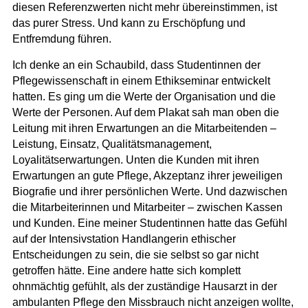
diesen Referenzwerten nicht mehr übereinstimmen, ist
das purer Stress. Und kann zu Erschöpfung und
Entfremdung führen.
Ich denke an ein Schaubild, dass Studentinnen der
Pflegewissenschaft in einem Ethikseminar entwickelt
hatten. Es ging um die Werte der Organisation und die
Werte der Personen.
Auf dem Plakat sah man oben die
Leitung mit ihren Erwartungen an die Mitarbeitenden –
Leistung, Einsatz, Qualitätsmanagement,
Loyalitätserwartungen. Unten die Kunden mit ihren
Erwartungen an gute Pflege, Akzeptanz ihrer jeweiligen
Biografie und ihrer persönlichen Werte. Und dazwischen
die Mitarbeiterinnen und Mitarbeiter – zwischen Kassen
und Kunden. Eine meiner Studentinnen hatte das Gefühl
auf der Intensivstation Handlangerin ethischer
Entscheidungen zu sein, die sie selbst so gar nicht
getroffen hätte. Eine andere hatte sich komplett
ohnmächtig gefühlt, als der zuständige Hausarzt in der
ambulanten Pflege den Missbrauch nicht anzeigen wollte,