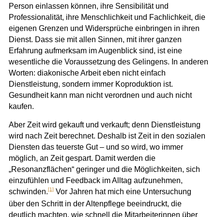
Person einlassen können, ihre Sensibilität und
Professionalität, ihre Menschlichkeit und Fachlichkeit, die
eigenen Grenzen und Widersprüche einbringen in ihren
Dienst. Dass sie mit allen Sinnen, mit ihrer ganzen
Erfahrung aufmerksam im Augenblick sind, ist eine
wesentliche die Voraussetzung des Gelingens. In anderen
Worten: diakonische Arbeit eben nicht einfach
Dienstleistung, sondern immer Koproduktion ist.
Gesundheit kann man nicht verordnen und auch nicht
kaufen.
Aber Zeit wird gekauft und verkauft; denn Dienstleistung
wird nach Zeit berechnet. Deshalb ist Zeit in den sozialen
Diensten das teuerste Gut – und so
wird, wo immer
möglich, an Zeit gespart. Damit
werden die
„Resonanzflächen“ geringer
und die Möglichkeiten, sich
einzufühlen und Feedback im Alltag aufzunehmen,
[1]
schwinden.
Vor Jahren hat mich eine Untersuchung
über den Schritt in der Altenpflege beeindruckt, die
deutlich machten, wie schnell die Mitarbeiterinnen über