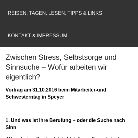
REISEN, TAGEN, LESEN, TIPPS & LINKS
KONTAKT & IMPRESSUM
Zwischen Stress, Selbstsorge und
Sinnsuche – Wofür arbeiten wir
eigentlich?
Vortrag am 31.10.2016 beim Mitarbeiter-und
Schwesterntag in Speyer
1. Und was ist Ihre Berufung – oder die Suche nach
Sinn