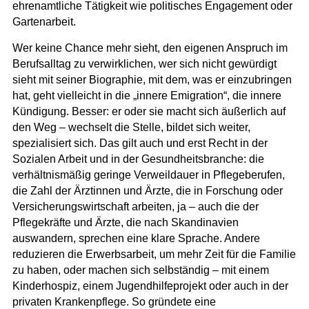
ehrenamtliche Tätigkeit wie politisches Engagement oder
Gartenarbeit.
Wer keine Chance mehr sieht, den eigenen Anspruch im
Berufsalltag zu verwirklichen, wer sich nicht gewürdigt
sieht mit seiner Biographie, mit dem, was er einzubringen
hat, geht vielleicht in die „innere Emigration“, die innere
Kündigung. Besser: er oder sie macht sich äußerlich auf
den Weg – wechselt die Stelle, bildet sich weiter,
spezialisiert sich. Das gilt auch und erst Recht in der
Sozialen Arbeit und in der Gesundheitsbranche: die
verhältnismäßig geringe Verweildauer in Pflegeberufen,
die Zahl der Ärztinnen und Ärzte, die in Forschung oder
Versicherungswirtschaft arbeiten, ja – auch die der
Pflegekräfte und Ärzte, die nach Skandinavien
auswandern, sprechen eine klare Sprache. Andere
reduzieren die Erwerbsarbeit, um mehr Zeit für die Familie
zu haben, oder machen sich selbständig – mit einem
Kinderhospiz, einem Jugendhilfeprojekt oder auch in der
privaten Krankenpflege. So gründete eine