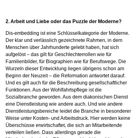
2. Arbeit und Liebe oder das Puzzle der Moderne?
Dis-embedding ist eine Schlüsselkategorie der Moderne.
Der klar und verlässlich gezeichnete Rahmen, in dem
Menschen über Jahrhunderte gelebt haben, hat sich
aufgelöst – das gilt für Geschlechterrollen wie für
Familienbilder, für Biographien wie für Berufswege. Die
Wurzeln dieser Entwicklung liegen übrigens schon am
Beginn der Neuzeit – die Reformation antwortet darauf.
Und es gilt auch für die Beschreibung gesellschaftlicher
Funktionen. Aus der Wohlfahrtspflege ist die
Sozialbranche geworden. Aus dem diakonischen Dienst
eine Dienstleistung wie andere auch. Und wie andere
Dienstleistungsbereiche leidet die Branche in besonderer
Weise unter Kosten- und Arbeitsdruck. Hier werden keine
Überschüsse erwirtschaftet, die sich an Mitarbeitende
verteilen ließen. Dass allerdings gerade die