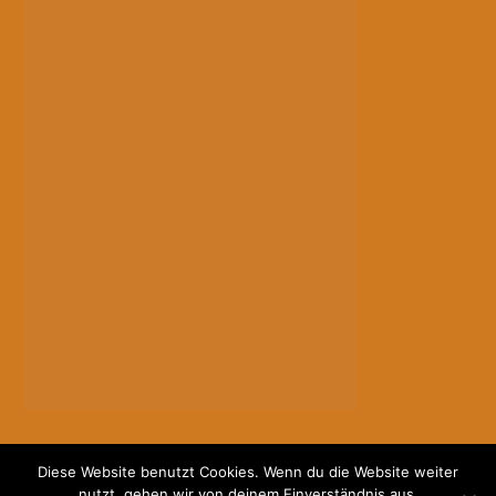
Diese Website benutzt Cookies. Wenn du die Website weiter
nutzt, gehen wir von deinem Einverständnis aus.