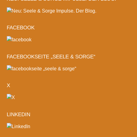
FACEBOOK
FACEBOOKSEITE „SEELE & SORGE“
X
LINKEDIN