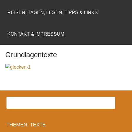
REISEN, TAGEN, LESEN, TIPPS & LINKS
KONTAKT & IMPRESSUM
Grundlagentexte
THEMEN: TEXTE