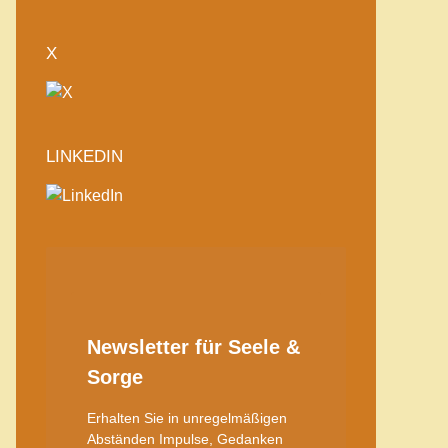
X
LINKEDIN