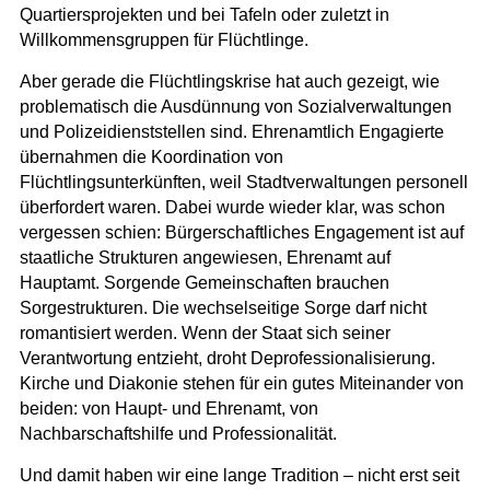
Quartiersprojekten und bei Tafeln oder zuletzt in
Willkommensgruppen für Flüchtlinge.
Aber gerade die Flüchtlingskrise hat auch gezeigt, wie
problematisch die Ausdünnung von Sozialverwaltungen
und Polizeidienststellen sind. Ehrenamtlich Engagierte
übernahmen die Koordination von
Flüchtlingsunterkünften, weil Stadtverwaltungen personell
überfordert waren. Dabei wurde wieder klar, was schon
vergessen schien: Bürgerschaftliches Engagement ist auf
staatliche Strukturen angewiesen, Ehrenamt auf
Hauptamt. Sorgende Gemeinschaften brauchen
Sorgestrukturen. Die wechselseitige Sorge darf nicht
romantisiert werden. Wenn der Staat sich seiner
Verantwortung entzieht, droht Deprofessionalisierung.
Kirche und Diakonie stehen für ein gutes Miteinander von
beiden: von Haupt- und Ehrenamt, von
Nachbarschaftshilfe und Professionalität.
Und damit haben wir eine lange Tradition – nicht erst seit