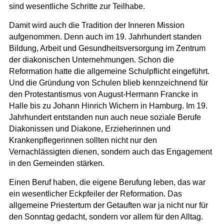
sind wesentliche Schritte zur Teilhabe.
Damit wird auch die Tradition der Inneren Mission
aufgenommen. Denn auch im 19. Jahrhundert standen
Bildung, Arbeit und Gesundheitsversorgung im Zentrum
der diakonischen Unternehmungen. Schon die
Reformation hatte die allgemeine Schulpflicht eingeführt.
Und die Gründung von Schulen blieb kennzeichnend für
den Protestantismus von August-Hermann Francke in
Halle bis zu Johann Hinrich Wichern in Hamburg. Im 19.
Jahrhundert entstanden nun auch neue soziale Berufe
Diakonissen und Diakone, Erzieherinnen und
Krankenpflegerinnen sollten nicht nur den
Vernachlässigten dienen, sondern auch das Engagement
in den Gemeinden stärken.
Einen Beruf haben, die eigene Berufung leben, das war
ein wesentlicher Eckpfeiler der Reformation. Das
allgemeine Priestertum der Getauften war ja nicht nur für
den Sonntag gedacht, sondern vor allem für den Alltag.