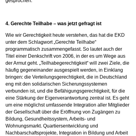
gesprochen.
4. Gerechte Teilhabe – was jetzt gefragt ist
Wie wir Gerechtigkeit heute verstehen, das hat die EKD
unter dem Schlagwort „Gerechte Teilhabe“
programmatisch zusammengefasst. So lautet auch der
Titel einer Denkschrift von 2006, in der es um Wege aus
der Armut geht. „Teilhabegerechtigkeit“ will zwei Ziele, die
häufig gegeneinander ausgespielt werden, in Einklang
bringen: die Verteilungsgerechtigkeit, die in Deutschland
eng mit den solidarischen Sicherungssystemen
verbunden ist, und die Befähigungsgerechtigkeit, für die
eine Stärkung der Eigenverantwortung zentral ist. Es geht
um eine möglichst umfassende Integration aller Mitglieder
der Gesellschaft über die Eröffnung von Zugängen zu
Bildung, Gesundheitssystem, Arbeits- und
Wohnungsmarkt. Quartiersentwicklung und
Nachbarschaftsprojekte, Integration in Bildung und Arbeit