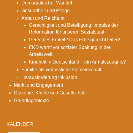
Demografischer Wandel
Gesundheit und Pflege
Armut und Reichtum
Gerechtigkeit und Beteiligung: Impulse der
Reformation für unseren Sozialstaat
Gerechtes Erbteil? Das Erbe gerecht teilen!
EKD warnt vor sozialer Spaltung in der
Arbeitswelt
Kindheit in Deutschland – ein Armutszeugnis?
Familie als verlässliche Gemeinschaft
Herausforderung Inklusion
Markt und Engagement
Diakonie, Kirche und Gesellschaft
Grundlagentexte
KALENDER