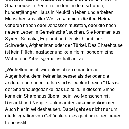
Sharehouse in Berlin zu finden. In dem schönen,
hundertjährigen Haus in Neukölln leben und arbeiten
Menschen aus aller Welt zusammen, die ihre Heimat
verloren haben oder verlassen mussten, oder die nach
neuem Leben in Gemeinschaft suchen. Sie kommen aus
Syrien, Somalia, England und Deutschland, aus
Schweden, Afghanistan oder der Türkei. Das Sharehouse
ist kein Flüchtlingslager und kein Heim, sondern eine
Wohn- und Arbeitsgemeinschaft auf Zeit.
„Wir helfen nicht, wir unterstützen einander auf
Augenhöhe, denn keiner ist besser als der oder die
andere, und nur im Teilen sind wir wirklich reich.“ Das ist
der Sharehausgedanke, das Leitbild. In diesem Sinne
kann ein Sharehaus überall sein, wo Menschen mit
Respekt und Neugier aufeinander zusammenkommen.
Auch hier in Wildeshausen. Dabei geht es nicht nur um
die Integration von Geflüchteten, es geht um einen neuen
Lebensstil.