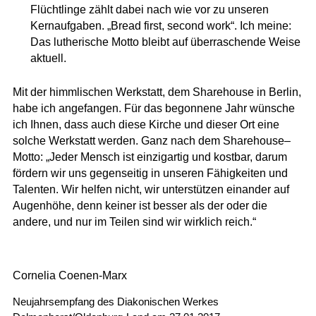
Flüchtlinge zählt dabei nach wie vor zu unseren
Kernaufgaben. „Bread first, second work“. Ich meine:
Das lutherische Motto bleibt auf überraschende Weise
aktuell.
Mit der himmlischen Werkstatt, dem Sharehouse in Berlin,
habe ich angefangen. Für das begonnene Jahr wünsche
ich Ihnen, dass auch diese Kirche und dieser Ort eine
solche Werkstatt werden. Ganz nach dem Sharehouse–
Motto: „Jeder Mensch ist einzigartig und kostbar, darum
fördern wir uns gegenseitig in unseren Fähigkeiten und
Talenten. Wir helfen nicht, wir unterstützen einander auf
Augenhöhe, denn keiner ist besser als der oder die
andere, und nur im Teilen sind wir wirklich reich.“
Cornelia Coenen-Marx
Neujahrsempfang des Diakonischen Werkes