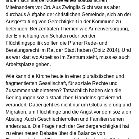
finden sich starke Modelle eines solidarischen
Miteinanders vor Ort. Aus Zwinglis Sicht war es aber
durchaus Aufgabe der christlichen Gemeinde, sich an der
Ausgestaltung von Gerechtigkeit in der Kommune zu
beteiligen. Bei zentralen Themen wie Armenversorgung,
der Einrichtung von Schulen oder bei der
Flüchtlingspolitik sollten die Pfarrer Rede- und
Beratungsrecht im Rat der Stadt haben (Opitz 2014). Und
es war klar: wo Arbeit so im Zentrum steht, muss es auch
Arbeitsplätze geben.
Wie kann die Kirche heute in einer pluralistischen und
fragmentierten Gesellschaft, für soziale Rechte und
Zusammenhalt eintreten? Tatsächlich haben sich die
Bedingungen sozialstaatlichen Handelns gravierend
verändert. Dabei geht es nicht nur um Globalisierung und
Migration, um Flüchtlinge und die Angst vor dem sozialen
Abstieg. Auch Geschlechterrollen und Familien sehen
anders aus. Die Frage nach der Gendergerechtigkeit hat
zu einer neuen Debatte über die Balance von