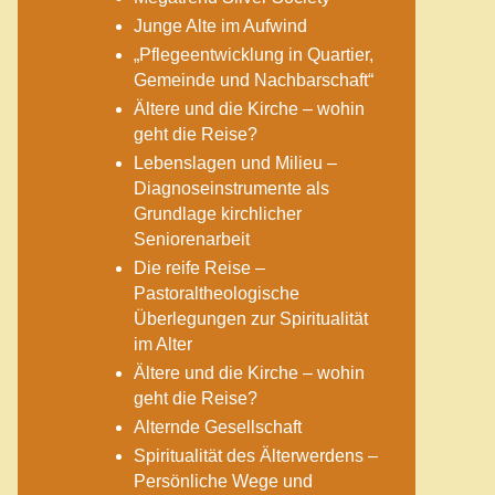
Junge Alte im Aufwind
„Pflegeentwicklung in Quartier,
Gemeinde und Nachbarschaft“
Ältere und die Kirche – wohin
geht die Reise?
Lebenslagen und Milieu –
Diagnoseinstrumente als
Grundlage kirchlicher
Seniorenarbeit
Die reife Reise –
Pastoraltheologische
Überlegungen zur Spiritualität
im Alter
Ältere und die Kirche – wohin
geht die Reise?
Alternde Gesellschaft
Spiritualität des Älterwerdens –
Persönliche Wege und