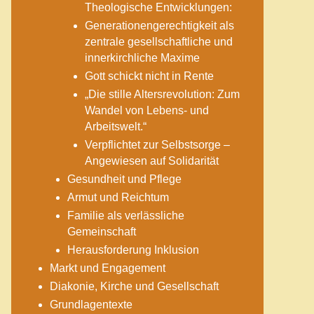
Theologische Entwicklungen:
Generationengerechtigkeit als
zentrale gesellschaftliche und
innerkirchliche Maxime
Gott schickt nicht in Rente
„Die stille Altersrevolution: Zum
Wandel von Lebens- und
Arbeitswelt.“
Verpflichtet zur Selbstsorge –
Angewiesen auf Solidarität
Gesundheit und Pflege
Armut und Reichtum
Familie als verlässliche
Gemeinschaft
Herausforderung Inklusion
Markt und Engagement
Diakonie, Kirche und Gesellschaft
Grundlagentexte