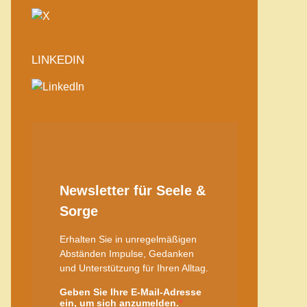
LINKEDIN