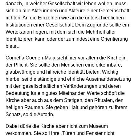
danach, in welcher Gesellschaft wir leben wollen, muss
sich an alle Akteurinnen und Akteure einer Gemeinschaft
richten. An die Einzelnen wie an die unterschiedlichen
Institutionen einer Gesellschaft. Dem Zugrunde sollte ein
Wertekanon liegen, mit dem sich die Mehrheit aller
identifizieren kann oder der zumindest eine Orientierung
bietet.
Cornelia Coenen-Marx sieht hier vor allem die Kirche in
der Pflicht. Sie sollte den Menschen eine erkennbare,
glaubwürdige und hilfreiche Identität bieten. Wichtig
hierbei sei die ständige und ehrliche Auseinandersetzung
mit den gesellschaftlichen Veränderungen und deren
Bedeutung für ein gutes Miteinander. Werte schöpft die
Kirche aber auch aus dem Stetigen, den Ritualen, den
heiligen Räumen. Sie geben Halt und gehören zu ihrem
Schatz, so die Autorin.
Dabei dürfe die Kirche aber nicht zum Museum
verkommen. Sie soll ihre „Türen und Fenster nicht