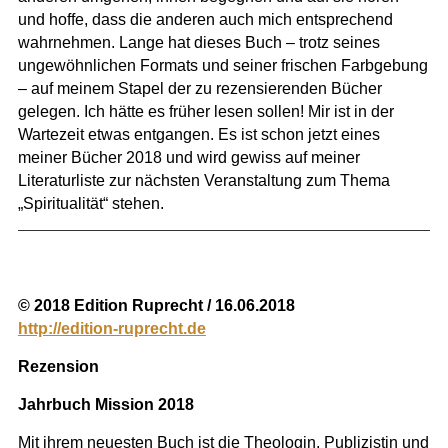
und hoffe, dass die anderen auch mich entsprechend
wahrnehmen. Lange hat dieses Buch – trotz seines
ungewöhnlichen Formats und seiner frischen Farbgebung
– auf meinem Stapel der zu rezensierenden Bücher
gelegen. Ich hätte es früher lesen sollen! Mir ist in der
Wartezeit etwas entgangen. Es ist schon jetzt eines
meiner Bücher 2018 und wird gewiss auf meiner
Literaturliste zur nächsten Veranstaltung zum Thema
„Spiritualität“ stehen.
© 2018 Edition Ruprecht / 16.06.2018
http://edition-ruprecht.de
Rezension
Jahrbuch Mission 2018
Mit ihrem neuesten Buch ist die Theologin, Publizistin und