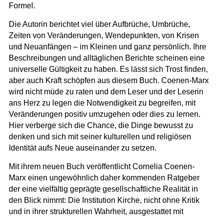
Formel.
Die Autorin berichtet viel über Aufbrüche, Umbrüche,
Zeiten von Veränderungen, Wendepunkten, von Krisen
und Neuanfängen – im Kleinen und ganz persönlich. Ihre
Beschreibungen und alltäglichen Berichte scheinen eine
universelle Gültigkeit zu haben. Es lässt sich Trost finden,
aber auch Kraft schöpfen aus diesem Buch. Coenen-Marx
wird nicht müde zu raten und dem Leser und der Leserin
ans Herz zu legen die Notwendigkeit zu begreifen, mit
Veränderungen positiv umzugehen oder dies zu lernen.
Hier verberge sich die Chance, die Dinge bewusst zu
denken und sich mit seiner kulturellen und religiösen
Identität aufs Neue auseinander zu setzen.
Mit ihrem neuen Buch veröffentlicht Cornelia Coenen-
Marx einen ungewöhnlich daher kommenden Ratgeber
der eine vielfältig geprägte gesellschaftliche Realität in
den Blick nimmt: Die Institution Kirche, nicht ohne Kritik
und in ihrer strukturellen Wahrheit, ausgestattet mit