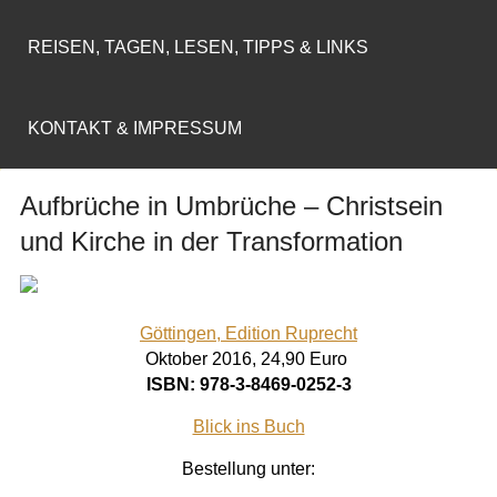
REISEN, TAGEN, LESEN, TIPPS & LINKS
KONTAKT & IMPRESSUM
Aufbrüche in Umbrüche – Christsein
und Kirche in der Transformation
Göttingen, Edition Ruprecht
Oktober 2016,
24,90 Euro
ISBN: 978-3-8469-0252-3
Blick ins Buch
Bestellung unter: