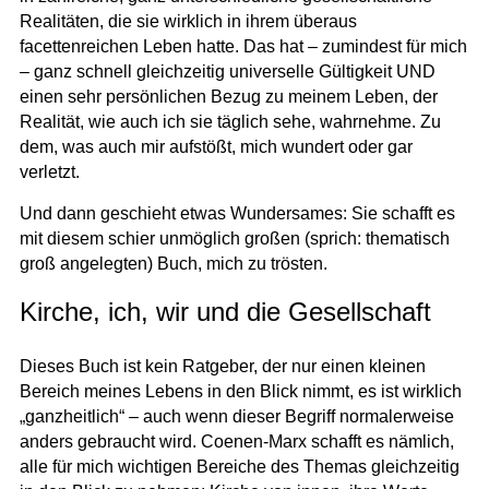
Realitäten, die sie wirklich in ihrem überaus
facettenreichen Leben hatte. Das hat – zumindest für mich
– ganz schnell gleichzeitig universelle Gültigkeit UND
einen sehr persönlichen Bezug zu meinem Leben, der
Realität, wie auch ich sie täglich sehe, wahrnehme. Zu
dem, was auch mir aufstößt, mich wundert oder gar
verletzt.
Und dann geschieht etwas Wundersames: Sie schafft es
mit diesem schier unmöglich großen (sprich: thematisch
groß angelegten) Buch, mich zu trösten.
Kirche, ich, wir und die Gesellschaft
Dieses Buch ist kein Ratgeber, der nur einen kleinen
Bereich meines Lebens in den Blick nimmt, es ist wirklich
„ganzheitlich“ – auch wenn dieser Begriff normalerweise
anders gebraucht wird. Coenen-Marx schafft es nämlich,
alle für mich wichtigen Bereiche des Themas gleichzeitig