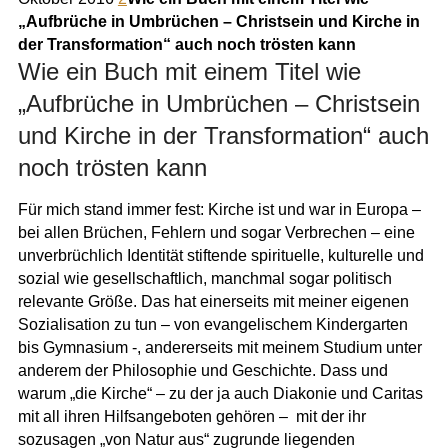
„Aufbrüche in Umbrüchen – Christsein und Kirche in
der Transformation“ auch noch trösten kann
Wie ein Buch mit einem Titel wie
„Aufbrüche in Umbrüchen – Christsein
und Kirche in der Transformation“ auch
noch trösten kann
Für mich stand immer fest: Kirche ist und war in Europa –
bei allen Brüchen, Fehlern und sogar Verbrechen – eine
unverbrüchlich Identität stiftende spirituelle, kulturelle und
sozial wie gesellschaftlich, manchmal sogar politisch
relevante Größe. Das hat einerseits mit meiner eigenen
Sozialisation zu tun – von evangelischem Kindergarten
bis Gymnasium -, andererseits mit meinem Studium unter
anderem der Philosophie und Geschichte. Dass und
warum „die Kirche“ – zu der ja auch Diakonie und Caritas
mit all ihren Hilfsangeboten gehören – mit der ihr
sozusagen „von Natur aus“ zugrunde liegenden