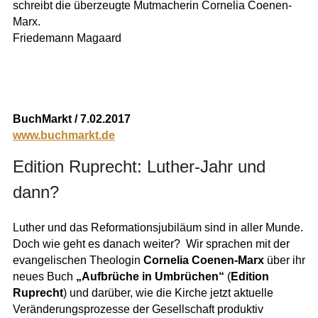
schreibt die überzeugte Mutmacherin Cornelia Coenen-
Marx.
Friedemann Magaard
BuchMarkt / 7.02.2017
www.buchmarkt.de
Edition Ruprecht: Luther-Jahr und
dann?
Luther und das Reformationsjubiläum sind in aller Munde.
Doch wie geht es danach weiter? Wir sprachen mit der
evangelischen Theologin
Cornelia Coenen-Marx
über ihr
neues Buch
„
Aufbrüche in Umbrüchen“
(
Edition
Ruprecht
) und darüber, wie die Kirche jetzt aktuelle
Veränderungsprozesse der Gesellschaft produktiv