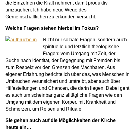
die Einzelnen die Kraft nehmen, damit produktiv
umzugehen. Ich habe neue Wege des
Gemeinschaftlichen zu erkunden versucht.
Welche Fragen stehen hierbei im Fokus?
Nicht nur soziale Fragen, sondern auch
spirituelle und letztlich theologische
Fragen: vom Umgang mit Zeit, der
Suche nach Identität, der Begegnung mit Fremden bis
zum Respekt vor den Grenzen des Machbaren. Aus
eigener Erfahrung berichte ich über das, was Menschen in
Umbrüchen verunsichert und umtreibt, aber auch über
Hilfestellungen und Chancen, die darin liegen. Dabei geht
es auch um scheinbar ganz alltägliche Fragen wie den
Umgang mit dem eigenen Körper, mit Krankheit und
Schmerzen, um Reisen und Rituale.
Sie gehen auch auf die Möglichkeiten der Kirche
heute ein…