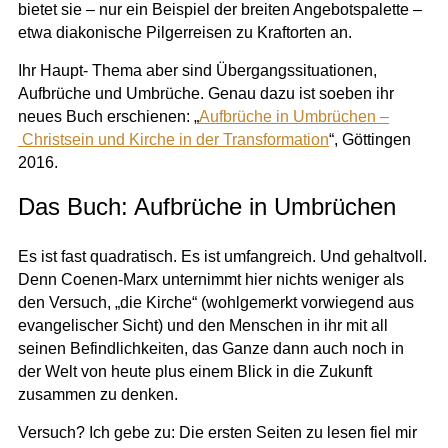
bietet sie – nur ein Beispiel der breiten Angebotspalette –
etwa diakonische Pilgerreisen zu Kraftorten an.
Ihr Haupt- Thema aber sind Übergangssituationen,
Aufbrüche und Umbrüche. Genau dazu ist soeben ihr
neues Buch erschienen: „
Aufbrüche in Umbrüchen –
Christsein und Kirche in der Transformation
“, Göttingen
2016.
Das Buch: Aufbrüche in Umbrüchen
Es ist fast quadratisch. Es ist umfangreich. Und gehaltvoll.
Denn Coenen-Marx unternimmt hier nichts weniger als
den Versuch, „die Kirche“ (wohlgemerkt vorwiegend aus
evangelischer Sicht) und den Menschen in ihr mit all
seinen Befindlichkeiten, das Ganze dann auch noch in
der Welt von heute plus einem Blick in die Zukunft
zusammen zu denken.
Versuch? Ich gebe zu: Die ersten Seiten zu lesen fiel mir