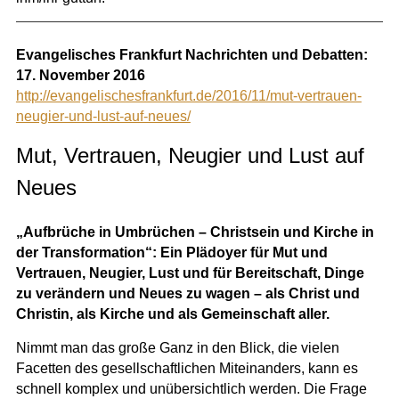
Evangelisches Frankfurt Nachrichten und Debatten:
17. November 2016
http://evangelischesfrankfurt.de/2016/11/mut-vertrauen-
neugier-und-lust-auf-neues/
Mut, Vertrauen, Neugier und Lust auf
Neues
„Aufbrüche in Umbrüchen – Christsein und Kirche in
der Transformation“: Ein Plädoyer für Mut und
Vertrauen, Neugier, Lust und für Bereitschaft, Dinge
zu verändern und Neues zu wagen – als Christ und
Christin, als Kirche und als Gemeinschaft aller.
Nimmt man das große Ganz in den Blick, die vielen
Facetten des gesellschaftlichen Miteinanders, kann es
schnell komplex und unübersichtlich werden. Die Frage