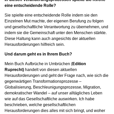
eine entscheidende Rolle?
Sie spielte eine entscheidende Rolle indem sie den
Einzelnen Mut machte, der eigenen Berufung zu folgen
und gesellschaftliche Verantwortung zu übernehmen, und
indem sie die Gemeinschaft unter den Menschen stärkte.
Diese Haltung kann auch angesichts der aktuellen
Herausforderungen hilfreich sein.
Und darum geht es in Ihrem Buch?
Mein Buch
Aufbrüche in Umbrüchen
(
Edition
Ruprecht)
handelt von diesen aktuellen
Herausforderungen und geht der Frage nach, wie sich die
gegenwärtigen Transformationsprozesse –
Globalisierung, Beschleunigungsprozesse, Migration,
demokratischer Wandel – auf unser alltägliches Leben
wie auf das Gesellschaftliche auswirken. Ich habe
beschrieben, welche gesellschaftlichen
Herausforderungen dies alles mit sich bringt, und woher