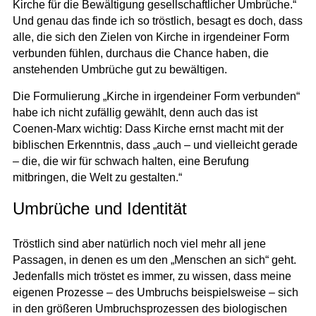
Kirche für die Bewältigung gesellschaftlicher Umbrüche.“
Und genau das finde ich so tröstlich, besagt es doch, dass
alle, die sich den Zielen von Kirche in irgendeiner Form
verbunden fühlen, durchaus die Chance haben, die
anstehenden Umbrüche gut zu bewältigen.
Die Formulierung „Kirche in irgendeiner Form verbunden“
habe ich nicht zufällig gewählt, denn auch das ist
Coenen-Marx wichtig: Dass Kirche ernst macht mit der
biblischen Erkenntnis, dass „auch – und vielleicht gerade
– die, die wir für schwach halten, eine Berufung
mitbringen, die Welt zu gestalten.“
Umbrüche und Identität
Tröstlich sind aber natürlich noch viel mehr all jene
Passagen, in denen es um den „Menschen an sich“ geht.
Jedenfalls mich tröstet es immer, zu wissen, dass meine
eigenen Prozesse – des Umbruchs beispielsweise – sich
in den größeren Umbruchsprozessen des biologischen