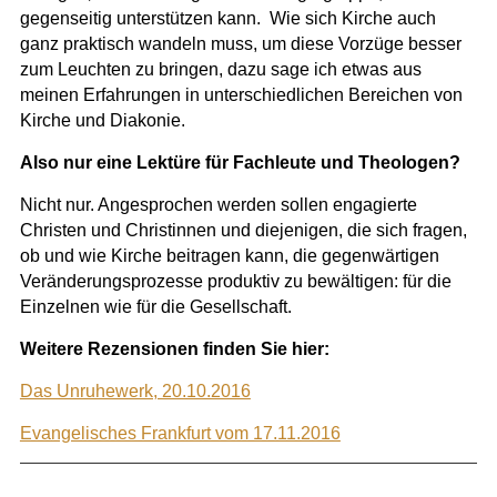
gegenseitig unterstützen kann. Wie sich Kirche auch
ganz praktisch wandeln muss, um diese Vorzüge besser
zum Leuchten zu bringen, dazu sage ich etwas aus
meinen Erfahrungen in unterschiedlichen Bereichen von
Kirche und Diakonie.
Also nur eine Lektüre für Fachleute und Theologen?
Nicht nur. Angesprochen werden sollen engagierte
Christen und Christinnen und diejenigen, die sich fragen,
ob und wie Kirche beitragen kann, die gegenwärtigen
Veränderungsprozesse produktiv zu bewältigen: für die
Einzelnen wie für die Gesellschaft.
Weitere Rezensionen finden Sie hier:
Das Unruhewerk, 20.10.2016
Evangelisches Frankfurt vom 17.11.2016