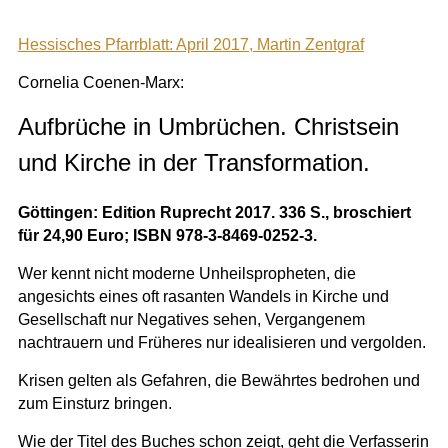
Hessisches Pfarrblatt: April 2017, Martin Zentgraf
Cornelia Coenen-Marx:
Aufbrüche in Umbrüchen. Christsein
und Kirche in der Transformation.
Göttingen: Edition Ruprecht 2017. 336 S., broschiert
für 24,90 Euro; ISBN 978-3-8469-0252-3.
Wer kennt nicht moderne Unheilspropheten, die
angesichts eines oft rasanten Wandels in Kirche und
Gesellschaft nur Negatives sehen, Vergangenem
nachtrauern und Früheres nur idealisieren und vergolden.
Krisen gelten als Gefahren, die Bewährtes bedrohen und
zum Einsturz bringen.
Wie der Titel des Buches schon zeigt, geht die Verfasserin