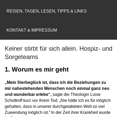
REISEN, TAGEN, LESEN, TIPPS & LINKS
KONTAKT & IMPRESSUM
Keiner stirbt für sich allein. Hospiz- und
Sorgeteams
1. Worum es mir geht
„Mein Sterbeglück ist, dass ich die Beziehungen zu
mir nahestehenden Menschen noch einmal ganz neu
und wunderbar erlebe“,
sagte die Theologin Luise
Schottroff kurz vor ihrem Tod. „Nie hätte ich es für möglich
gehalten, dass in unserer durchgetakteten Welt so viel
Zuwendung möglich ist.“ In der Zeit ihrer Krankheit wurde