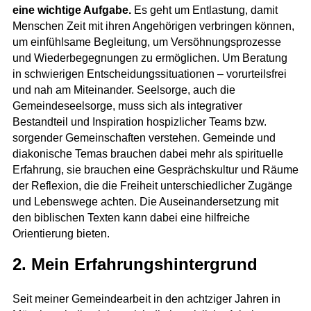
eine wichtige Aufgabe.
Es geht um Entlastung, damit
Menschen Zeit mit ihren Angehörigen verbringen können,
um einfühlsame Begleitung, um Versöhnungsprozesse
und Wiederbegegnungen zu ermöglichen. Um Beratung
in schwierigen Entscheidungssituationen – vorurteilsfrei
und nah am Miteinander. Seelsorge, auch die
Gemeindeseelsorge, muss sich als integrativer
Bestandteil und Inspiration hospizlicher Teams bzw.
sorgender Gemeinschaften verstehen. Gemeinde und
diakonische Temas brauchen dabei mehr als spirituelle
Erfahrung, sie brauchen eine Gesprächskultur und Räume
der Reflexion, die die Freiheit unterschiedlicher Zugänge
und Lebenswege achten. Die Auseinandersetzung mit
den biblischen Texten kann dabei eine hilfreiche
Orientierung bieten.
2. Mein Erfahrungshintergrund
Seit meiner Gemeindearbeit in den achtziger Jahren in