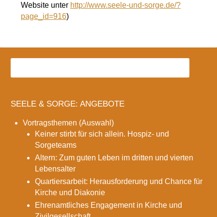
Website unter
http://www.seele-und-sorge.de/?
page_id=916
)
SEELE & SORGE: ANGEBOTE
Vortragsthemen (Auswahl)
Keiner stirbt für sich allein. Hospiz- und
Sorgeteams
Altern: Zum guten Leben im dritten und vierten
Lebensalter
Quartiersarbeit: Herausforderung und Chance für
Kirche und Diakonie
Ehrenamtliches Engagement in Kirche und
Zivilgesellschaft