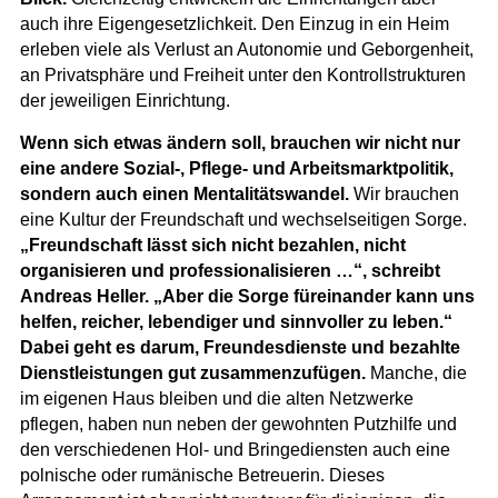
auch ihre Eigengesetzlichkeit. Den Einzug in ein Heim
erleben viele als Verlust an Autonomie und Geborgenheit,
an Privatsphäre und Freiheit unter den Kontrollstrukturen
der jeweiligen Einrichtung.
Wenn sich etwas ändern soll, brauchen wir nicht nur
eine andere Sozial-, Pflege- und Arbeitsmarktpolitik,
sondern auch einen Mentalitätswandel.
Wir brauchen
eine Kultur der Freundschaft und wechselseitigen Sorge.
„Freundschaft lässt sich nicht bezahlen, nicht
organisieren und professionalisieren …“, schreibt
Andreas Heller.
„
Aber die Sorge füreinander kann uns
helfen, reicher, lebendiger und sinnvoller zu leben.“
Dabei geht es darum, Freundesdienste und bezahlte
Dienstleistungen gut zusammenzufügen.
Manche, die
im eigenen Haus bleiben und die alten Netzwerke
pflegen, haben nun neben der gewohnten Putzhilfe und
den verschiedenen Hol- und Bringediensten auch eine
polnische oder rumänische Betreuerin. Dieses