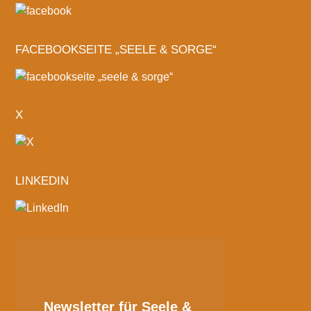
FACEBOOKSEITE „SEELE & SORGE“
X
LINKEDIN