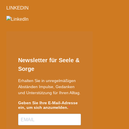
LINKEDIN