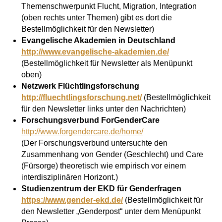
Themenschwerpunkt Flucht, Migration, Integration
(oben rechts unter Themen) gibt es dort die
Bestellmöglichkeit für den Newsletter)
Evangelische Akademien in Deutschland
http://www.evangelische-akademien.de/
(Bestellmöglichkeit für Newsletter als Menüpunkt
oben)
Netzwerk Flüchtlingsforschung
http://fluechtlingsforschung.net/
(Bestellmöglichkeit
für den Newsletter links unter den Nachrichten)
Forschungsverbund ForGenderCare
http://www.forgendercare.de/home/
(Der Forschungsverbund untersuchte den
Zusammenhang von Gender (Geschlecht) und Care
(Fürsorge) theoretisch wie empirisch vor einem
interdisziplinären Horizont.)
Studienzentrum der EKD für Genderfragen
https://www.gender-ekd.de/
(Bestellmöglichkeit für
den Newsletter „Genderpost“ unter dem Menüpunkt