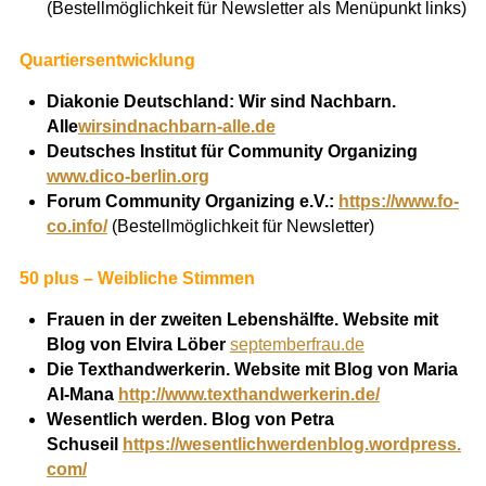
(Bestellmöglichkeit für Newsletter als Menüpunkt links)
Quartiersentwicklung
Diakonie Deutschland: Wir sind Nachbarn.
Alle
wirsindnachbarn-alle.de
Deutsches Institut für Community Organizing
www.dico-berlin.org
Forum Community Organizing e.V.:
https://www.fo-
co.info/
(Bestellmöglichkeit für Newsletter)
50 plus – Weibliche Stimmen
Frauen in der zweiten Lebenshälfte. Website mit
Blog von Elvira Löber
septemberfrau.de
Die Texthandwerkerin. Website mit Blog von Maria
Al-Mana
http://www.texthandwerkerin.de/
Wesentlich werden. Blog von Petra
Schuseil
https://wesentlichwerdenblog.wordpress.
com/