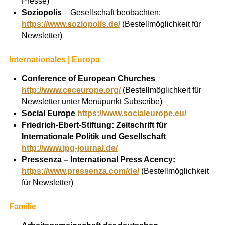
Presse)
Soziopolis
– Gesellschaft beobachten:
https://www.soziopolis.de/
(Bestellmöglichkeit für
Newsletter)
Internationales | Europa
Conference of European Churches
http://www.ceceurope.org/
(Bestellmöglichkeit für
Newsletter unter Menüpunkt Subscribe)
Social Europe
https://www.socialeurope.eu/
Friedrich-Ebert-Stiftung: Zeitschrift für
Internationale Politik und Gesellschaft
http://www.ipg-journal.de/
Pressenza – International Press Acency:
https://www.pressenza.com/de/
(Bestellmöglichkeit
für Newsletter)
Familie