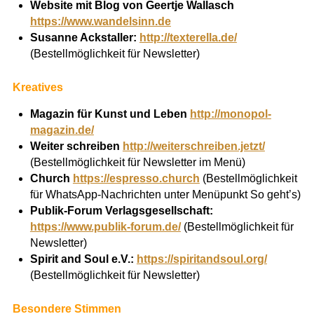
Website mit Blog von Geertje Wallasch
https://www.wandelsinn.de
Susanne Ackstaller:
http://texterella.de/
(Bestellmöglichkeit für Newsletter)
Kreatives
Magazin für Kunst und Leben
http://monopol-
magazin.de/
Weiter schreiben
http://weiterschreiben.jetzt/
(Bestellmöglichkeit für Newsletter im Menü)
Church
https://espresso.church
(Bestellmöglichkeit
für WhatsApp-Nachrichten unter Menüpunkt So geht’s)
Publik-Forum Verlagsgesellschaft:
https://www.publik-forum.de/
(Bestellmöglichkeit für
Newsletter)
Spirit and Soul e.V.:
https://spiritandsoul.org/
(Bestellmöglichkeit für Newsletter)
Besondere Stimmen