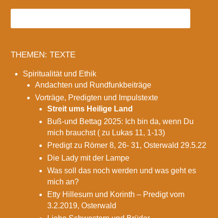
THEMEN: TEXTE
Spiritualität und Ethik
Andachten und Rundfunkbeiträge
Vorträge, Predigten und Impulstexte
Streit ums Heilige Land
Buß-und Bettag 2025: Ich bin da, wenn Du
mich brauchst ( zu Lukas 11, 1-13)
Predigt zu Römer 8, 26- 31, Osterwald 29.5.22
Die Lady mit der Lampe
Was soll das noch werden und was geht es
mich an?
Etty Hillesum und Korinth – Predigt vom
3.2.2019, Osterwald