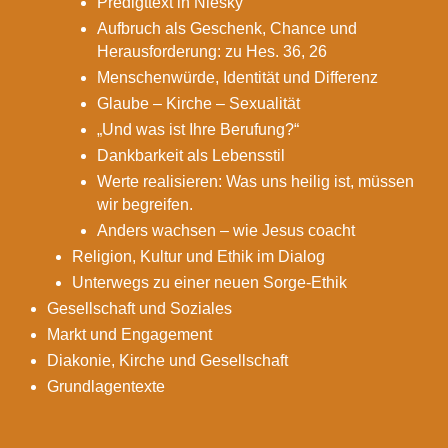
Predigttext in Niesky
Aufbruch als Geschenk, Chance und
Herausforderung: zu Hes. 36, 26
Menschenwürde, Identität und Differenz
Glaube – Kirche – Sexualität
„Und was ist Ihre Berufung?“
Dankbarkeit als Lebensstil
Werte realisieren: Was uns heilig ist, müssen
wir begreifen.
Anders wachsen – wie Jesus coacht
Religion, Kultur und Ethik im Dialog
Unterwegs zu einer neuen Sorge-Ethik
Gesellschaft und Soziales
Markt und Engagement
Diakonie, Kirche und Gesellschaft
Grundlagentexte