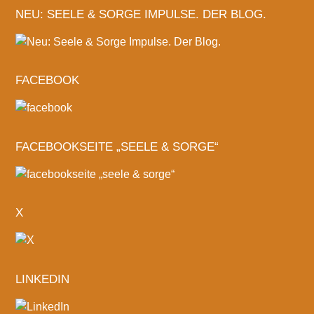
NEU: SEELE & SORGE IMPULSE. DER BLOG.
FACEBOOK
FACEBOOKSEITE „SEELE & SORGE“
X
LINKEDIN