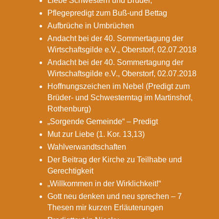
Liebe Schwestern und Brüder,
Pflegepredigt zum Buß-und Bettag
Aufbrüche in Umbrüchen
Andacht bei der 40. Sommertagung der
Wirtschaftsgilde e.V., Oberstorf, 02.07.2018
Andacht bei der 40. Sommertagung der
Wirtschaftsgilde e.V., Oberstorf, 02.07.2018
Hoffnungszeichen im Nebel (Predigt zum
Brüder- und Schwesterntag im Martinshof,
Rothenburg)
„Sorgende Gemeinde“ – Predigt
Mut zur Liebe (1. Kor. 13,13)
Wahlverwandtschaften
Der Beitrag der Kirche zu Teilhabe und
Gerechtigkeit
„Willkommen in der Wirklichkeit!“
Gott neu denken und neu sprechen – 7
Thesen mir kurzen Erläuterungen