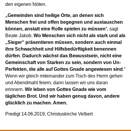
den eigenen Nöten.
„Gemeinden sind heilige Orte, an denen sich
Menschen frei und offen begegnen und austauschen
können, anstatt eine Rolle spielen zu müssen
“, sagt
Beate Jakob.
Wo Menschen sich nicht als stark und als
„Sieger“ präsentieren müssen, sondern auch einmal
ihre Schwachheit und Hilfsbedürftigkeit benennen
dürfen
.
Dadurch wächst das Bewusstsein, nicht eine
Gemeinschaft von Starken zu sein, sondern von Un-
Perfekten, die alle auf Gottes Gnade angewiesen sind
.“
Wenn wir gleich miteinander zum Tisch des Herrn gehen
und Abendmahl feiern, dann lassen wir uns daran
erinnern.
Wir leben von Gottes Gnade wie vom
täglichen Brot. Und wir haben genug davon, andere
glücklich zu machen. Amen.
Predigt 14.06.2019, Christuskirche Velbert