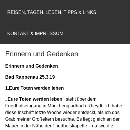
REISEN, TAGEN, LESEN, TIPPS & LINKS
KONTAKT & IMPRESSUM
Erinnern und Gedenken
Erinnern und Gedenken
Bad Rappenau 25.3.19
1.Eure Toten werden leben
„Eure Toten werden leben“
steht über dem
Friedhofseingang in Mönchengladbach-Rheydt. Ich habe
diese Inschrift letzte Woche wieder entdeckt, als ich das
Grab meiner Großeltern besuchte. Es liegt gleich an der
Mauer in der Nähe der Friedhofskapelle – da, wo die