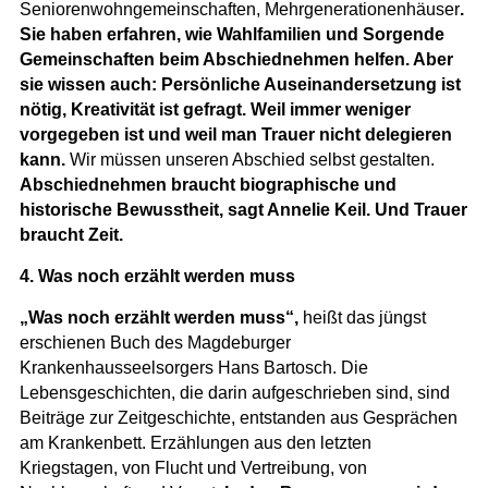
Seniorenwohngemeinschaften, Mehrgenerationenhäuser
.
Sie haben erfahren, wie Wahlfamilien und Sorgende
Gemeinschaften beim Abschiednehmen helfen. Aber
sie wissen auch: Persönliche Auseinandersetzung ist
nötig, Kreativität ist gefragt. Weil immer weniger
vorgegeben ist und weil man Trauer nicht delegieren
kann.
Wir müssen unseren Abschied selbst gestalten.
Abschiednehmen braucht biographische und
historische Bewusstheit, sagt Annelie Keil. Und Trauer
braucht Zeit.
4. Was noch erzählt werden muss
„Was noch erzählt werden muss“,
heißt das jüngst
erschienen Buch des Magdeburger
Krankenhausseelsorgers Hans Bartosch. Die
Lebensgeschichten, die darin aufgeschrieben sind, sind
Beiträge zur Zeitgeschichte, entstanden aus Gesprächen
am Krankenbett. Erzählungen aus den letzten
Kriegstagen, von Flucht und Vertreibung, von