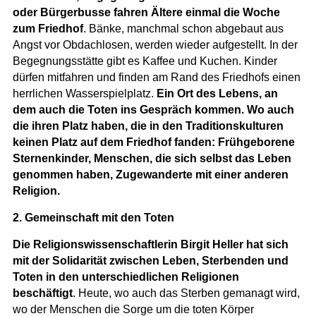
oder Bürgerbusse fahren Ältere einmal die Woche
zum Friedhof
. Bänke, manchmal schon abgebaut aus
Angst vor Obdachlosen, werden wieder aufgestellt. In der
Begegnungsstätte gibt es Kaffee und Kuchen. Kinder
dürfen mitfahren und finden am Rand des Friedhofs einen
herrlichen Wasserspielplatz.
Ein Ort des Lebens, an
dem auch die Toten ins Gespräch kommen. Wo auch
die ihren Platz haben, die in den Traditionskulturen
keinen Platz auf dem Friedhof fanden: Frühgeborene
Sternenkinder, Menschen, die sich selbst das Leben
genommen haben, Zugewanderte mit einer anderen
Religion.
2. Gemeinschaft mit den Toten
Die Religionswissenschaftlerin Birgit Heller hat sich
mit der Solidarität zwischen Leben, Sterbenden und
Toten in den unterschiedlichen Religionen
beschäftigt
. Heute, wo auch das Sterben gemanagt wird,
wo der Menschen die Sorge um die toten Körper