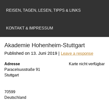
REISEN, TAGEN, LESEN, TIPPS & LINKS
KONTAKT & IMPRESSUM
Akademie Hohenheim-Stuttgart
Published on
13. Juni 2019
|
Leave a response
Adresse
Karte nicht verfügbar
Paracelsusstraße 91
Stuttgart
70599
Deutschland