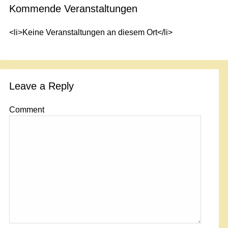
Kommende Veranstaltungen
<li>Keine Veranstaltungen an diesem Ort</li>
Leave a Reply
Comment