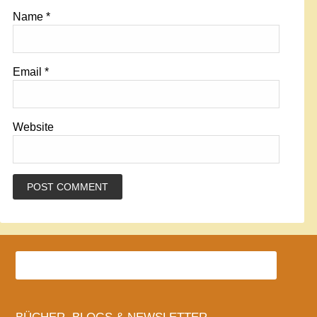
Name
*
Email
*
Website