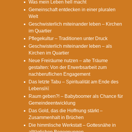
Was mein Leben hell macht
Gemeinschaft entdecken in einer pluralen
Welt
Geschwisterlich miteinander leben – Kirchen
im Quartier
Pflegekultur – Traditionen unter Druck
Geschwisterlich miteinander leben – als
Kirchen im Quartier
Neue Freiräume nutzen – alte Träume
gestalten: Von der Erwerbsarbeit zum
nachberuflichen Engagement
Das letzte Tabu – Spiritualität am Ende des
Lebens￼
Raum geben?! – Babyboomer als Chance für
Gemeindeentwicklung
Das Gold, das die Hoffnung stärkt –
Zusammenhalt in Brüchen
Die himmlische Werkstatt – Gottesnähe in
alltäglichen Begegnungen