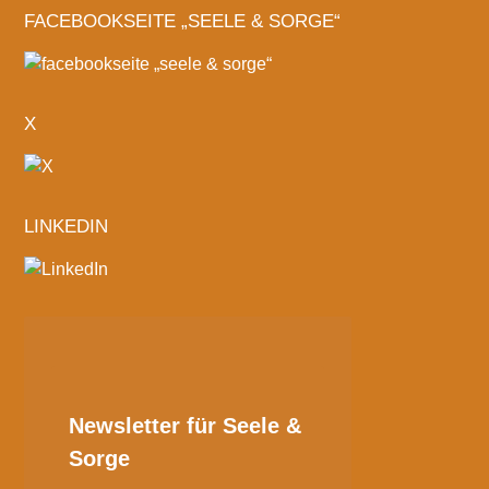
FACEBOOKSEITE „SEELE & SORGE“
X
LINKEDIN