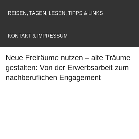
REISEN, TAGEN, LESEN, TIPPS & LINKS
KONTAKT & IMPRESSUM
Neue Freiräume nutzen – alte Träume
gestalten: Von der Erwerbsarbeit zum
nachberuflichen Engagement