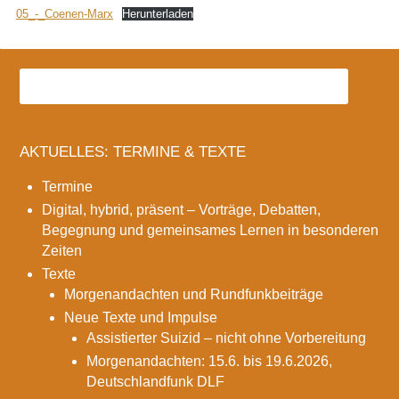
05_-_Coenen-Marx
Herunterladen
AKTUELLES: TERMINE & TEXTE
Termine
Digital, hybrid, präsent – Vorträge, Debatten,
Begegnung und gemeinsames Lernen in besonderen
Zeiten
Texte
Morgenandachten und Rundfunkbeiträge
Neue Texte und Impulse
Assistierter Suizid – nicht ohne Vorbereitung
Morgenandachten: 15.6. bis 19.6.2026,
Deutschlandfunk DLF