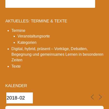
AKTUELLES: TERMINE & TEXTE
Termine
Veranstaltungsorte
Kategorien
Digital, hybrid, präsent – Vorträge, Debatten,
Begegnung und gemeinsames Lernen in besonderen
Zeiten
Texte
KALENDER