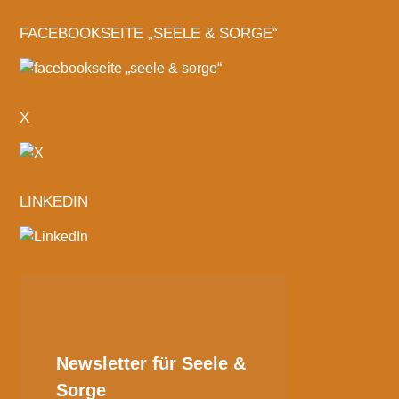
FACEBOOKSEITE „SEELE & SORGE“
X
LINKEDIN