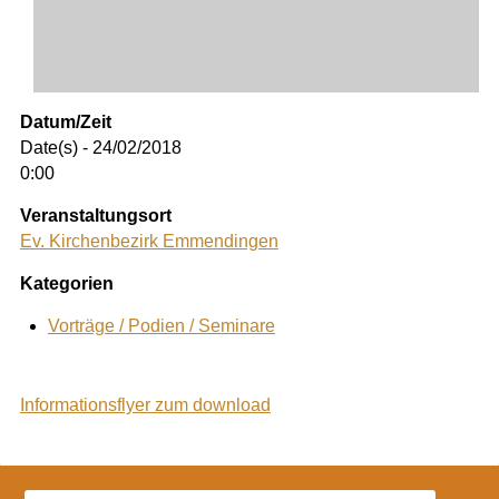
Datum/Zeit
Date(s) - 24/02/2018
0:00
Veranstaltungsort
Ev. Kirchenbezirk Emmendingen
Kategorien
Vorträge / Podien / Seminare
Informationsflyer zum download