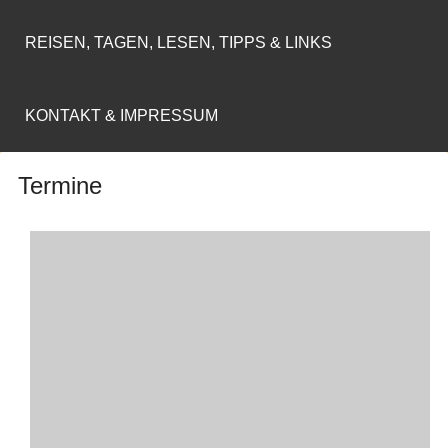
REISEN, TAGEN, LESEN, TIPPS & LINKS
KONTAKT & IMPRESSUM
Termine