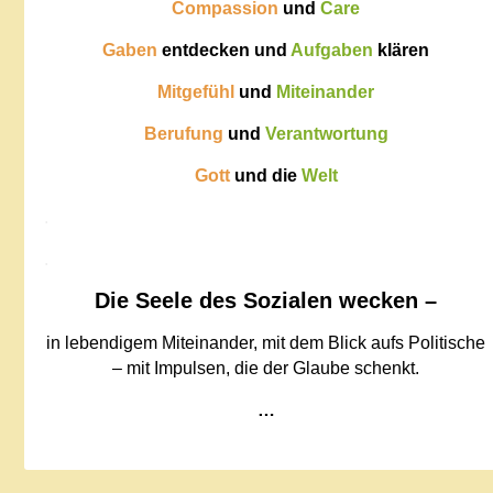
Compassion
und
Care
Gaben
entdecken und
Aufgaben
klären
Mitgefühl
und
Miteinander
Berufung
und
Verantwortung
Gott
und die
Welt
.
.
Die Seele des Sozialen wecken –
in lebendigem Miteinander, mit dem Blick aufs Politische
– mit Impulsen, die der Glaube schenkt.
…