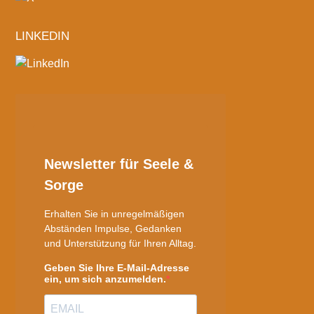
LINKEDIN