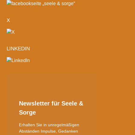
X
LINKEDIN