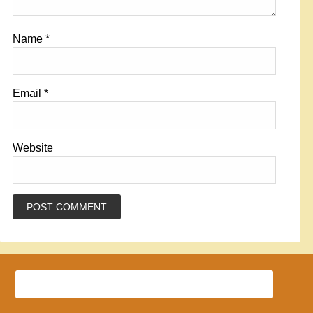
Name
*
Email
*
Website