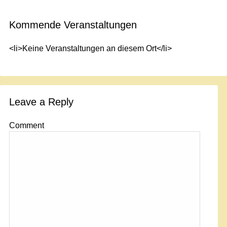
Kommende Veranstaltungen
<li>Keine Veranstaltungen an diesem Ort</li>
Leave a Reply
Comment