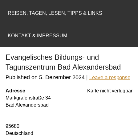
REISEN, TAGEN, LESEN, TIPPS & LINKS
KONTAKT & IMPRESSUM
Evangelisches Bildungs- und
Tagunszentrum Bad Alexandersbad
Published on
5. Dezember 2024
|
Leave a response
Adresse
Karte nicht verfügbar
Markgrafenstraße 34
Bad Alexandersbad
95680
Deutschland