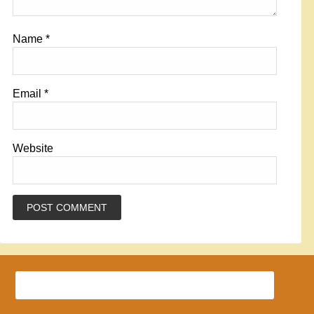
Name
*
Email
*
Website