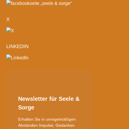
X
LINKEDIN