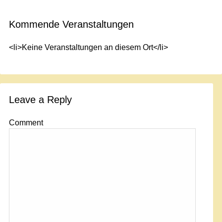
Kommende Veranstaltungen
<li>Keine Veranstaltungen an diesem Ort</li>
Leave a Reply
Comment