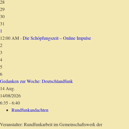
28
29
30
31
1
12:00 AM -
Die Schöpfungszeit – Online Impulse
2
3
4
5
6
Gedanken zur Woche: Deutschlandfunk
14
Aug.
14/08/2026
6:35 - 6:40
Rundfunkandachten
Veranstalter: Rundfunkarbeit im Gemeinschaftswerk der