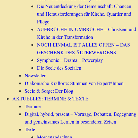
Die Neuentdeckung der Gemeinschaft: Chancen
und Herausforderungen für Kirche, Quartier und
Pflege
AUFBRÜCHE IN UMBRÜCHE – Christsein und
Kirche in der Transformation
NOCH EINMAL IST ALLES OFFEN – DAS
GESCHENK DES ÄLTERWERDENS
Symphonie – Drama – Powerplay
Die Seele des Sozialen
Newsletter
Diakonische Kraftorte: Stimmen von Expert*Innen
Seele & Sorge: Der Blog
AKTUELLES: TERMINE & TEXTE
Termine
Digital, hybrid, präsent – Vorträge, Debatten, Begegnung
und gemeinsames Lernen in besonderen Zeiten
Texte
Morgenandachten