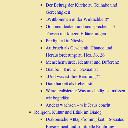
Der Beitrag der Kirche zu Teilhabe und
Gerechtigkeit
„Willkommen in der Wirklichkeit!“
Gott neu denken und neu sprechen – 7
Thesen mir kurzen Erläuterungen
Predigttext in Niesky
Aufbruch als Geschenk, Chance und
Herausforderung: zu Hes. 36, 26
Menschenwürde, Identität und Differenz
Glaube – Kirche – Sexualität
„Und was ist Ihre Berufung?“
Dankbarkeit als Lebensstil
Werte realisieren: Was uns heilig ist, müssen
wir begreifen.
Anders wachsen – wie Jesus coacht
Religion, Kultur und Ethik im Dialog
Diakonische Alltagsfrömmigkeit – Soziales
Engagement und spirituelle Erfahrung