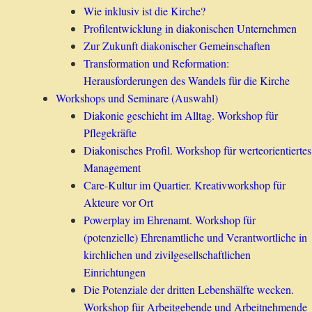
Wie inklusiv ist die Kirche?
Profilentwicklung in diakonischen Unternehmen
Zur Zukunft diakonischer Gemeinschaften
Transformation und Reformation:
Herausforderungen des Wandels für die Kirche
Workshops und Seminare (Auswahl)
Diakonie geschieht im Alltag. Workshop für
Pflegekräfte
Diakonisches Profil. Workshop für werteorientiertes
Management
Care-Kultur im Quartier. Kreativworkshop für
Akteure vor Ort
Powerplay im Ehrenamt. Workshop für
(potenzielle) Ehrenamtliche und Verantwortliche in
kirchlichen und zivilgesellschaftlichen
Einrichtungen
Die Potenziale der dritten Lebenshälfte wecken.
Workshop für Arbeitgebende und Arbeitnehmende