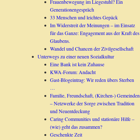
Frauenbewegung im Liegestuhl? Ein
Generationengespräch
33 Menschen und leichtes Gepäck
Im Widerstreit der Meinungen – im Einsatz
für das Ganze: Engagement aus der Kraft des
Glaubens.
Wandel und Chancen der Zivilgesellschaft
Unterwegs zu einer neuen Sozialkultur
Eine Bank ist kein Zuhause
KWA-Forum: Andacht
Gast-Blogeintrag: Wir reden übers Sterben
…
Familie, Freundschaft, (Kirchen-) Gemeinden
– Netzwerke der Sorge zwischen Tradition
und Neuentdeckung
Caring Communities und stationäre Hilfe –
(wie) geht das zusammen?
Geschenkte Zeit