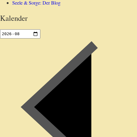
Seele & Sorge: Der Blog
Kalender