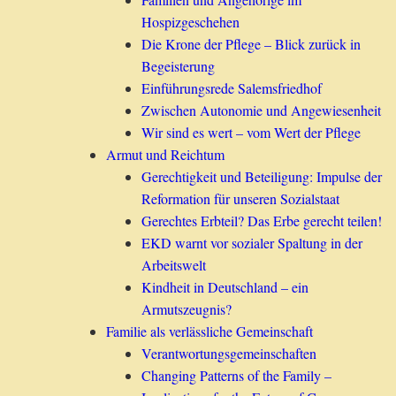
Hospizgeschehen
Die Krone der Pflege – Blick zurück in
Begeisterung
Einführungsrede Salemsfriedhof
Zwischen Autonomie und Angewiesenheit
Wir sind es wert – vom Wert der Pflege
Armut und Reichtum
Gerechtigkeit und Beteiligung: Impulse der
Reformation für unseren Sozialstaat
Gerechtes Erbteil? Das Erbe gerecht teilen!
EKD warnt vor sozialer Spaltung in der
Arbeitswelt
Kindheit in Deutschland – ein
Armutszeugnis?
Familie als verlässliche Gemeinschaft
Verantwortungsgemeinschaften
Changing Patterns of the Family –