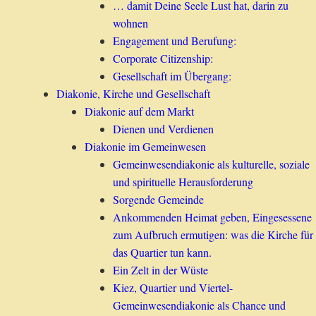
… damit Deine Seele Lust hat, darin zu
wohnen
Engagement und Berufung:
Corporate Citizenship:
Gesellschaft im Übergang:
Diakonie, Kirche und Gesellschaft
Diakonie auf dem Markt
Dienen und Verdienen
Diakonie im Gemeinwesen
Gemeinwesendiakonie als kulturelle, soziale
und spirituelle Herausforderung
Sorgende Gemeinde
Ankommenden Heimat geben, Eingesessene
zum Aufbruch ermutigen: was die Kirche für
das Quartier tun kann.
Ein Zelt in der Wüste
Kiez, Quartier und Viertel-
Gemeinwesendiakonie als Chance und