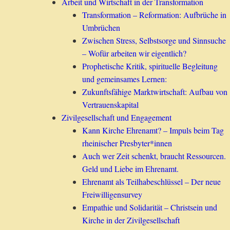
Arbeit und Wirtschaft in der Transformation
Transformation – Reformation: Aufbrüche in
Umbrüchen
Zwischen Stress, Selbstsorge und Sinnsuche
– Wofür arbeiten wir eigentlich?
Prophetische Kritik, spirituelle Begleitung
und gemeinsames Lernen:
Zukunftsfähige Marktwirtschaft: Aufbau von
Vertrauenskapital
Zivilgesellschaft und Engagement
Kann Kirche Ehrenamt? – Impuls beim Tag
rheinischer Presbyter*innen
Auch wer Zeit schenkt, braucht Ressourcen.
Geld und Liebe im Ehrenamt.
Ehrenamt als Teilhabeschlüssel – Der neue
Freiwilligensurvey
Empathie und Solidarität – Christsein und
Kirche in der Zivilgesellschaft