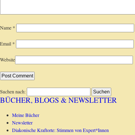
Name
*
Email
*
Website
Suchen nach:
BÜCHER, BLOGS & NEWSLETTER
Meine Bücher
Newsletter
Diakonische Kraftorte: Stimmen von Expert*Innen