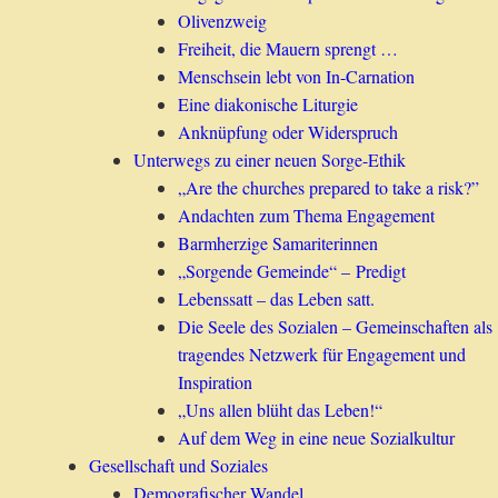
Olivenzweig
Freiheit, die Mauern sprengt …
Menschsein lebt von In-Carnation
Eine diakonische Liturgie
Anknüpfung oder Widerspruch
Unterwegs zu einer neuen Sorge-Ethik
„Are the churches prepared to take a risk?”
Andachten zum Thema Engagement
Barmherzige Samariterinnen
„Sorgende Gemeinde“ – Predigt
Lebenssatt – das Leben satt.
Die Seele des Sozialen – Gemeinschaften als
tragendes Netzwerk für Engagement und
Inspiration
„Uns allen blüht das Leben!“
Auf dem Weg in eine neue Sozialkultur
Gesellschaft und Soziales
Demografischer Wandel