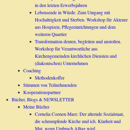
in den letzten Erwerbsjahren
Lebensende in Würde. Zum Umgang mit
Hochaltrigkeit und Sterben. Workshop für Akteure
aus Hospizen, Pflegeeinrichtungen und dem
weiteren Quartier
Transformation deuten, begleiten und anstoßen.
Workshop für Verantwortliche aus
Kirchengemeinden kirchlichen Diensten und
(diakonischen) Unternehmen
Coaching
Methodenkoffer
Stimmen von Teilnehmenden
Kooperationspartner
Bücher, Blogs & NEWSLETTER
Meine Bücher
Cornelia Coenen-Marx: Der alternde Sozialstaat,
die schrumpfende Kirche und ich. Klarheit und
Mut, wenn Umbruch Alltag wird