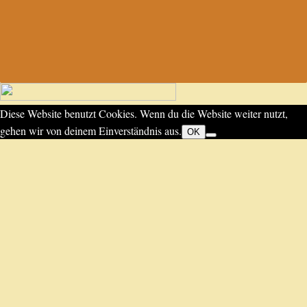
Diese Website benutzt Cookies. Wenn du die Website weiter nutzt,
gehen wir von deinem Einverständnis aus.
OK