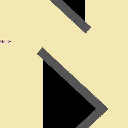
Heute