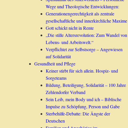
Wege und Theologische Entwicklungen:
Generationengerechtigkeit als zentrale
gesellschaftliche und innerkirchliche Maxime
Gott schickt nicht in Rente
„Die stille Altersrevolution: Zum Wandel von
Lebens- und Arbeitswelt.“
Verpflichtet zur Selbstsorge – Angewiesen
auf Solidarität
Gesundheit und Pflege
Keiner stirbt für sich allein. Hospiz- und
Sorgeteams
Bildung, Beteiligung, Solidarität – 100 Jahre
Zehlendorfer Verband
Sein Leib, mein Body und ich – Biblische
Impulse zu Schöpfung, Person und Gabe
Sterbehilfe-Debatte: Die Ängste der
Deutschen
Familien und Angehörige im