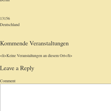
13156
Deutschland
Kommende Veranstaltungen
<li>Keine Veranstaltungen an diesem Ort</li>
Leave a Reply
Comment