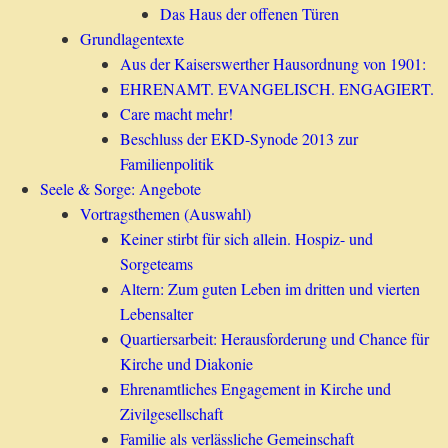
Das Haus der offenen Türen
Grundlagentexte
Aus der Kaiserswerther Hausordnung von 1901:
EHRENAMT. EVANGELISCH. ENGAGIERT.
Care macht mehr!
Beschluss der EKD-Synode 2013 zur
Familienpolitik
Seele & Sorge: Angebote
Vortragsthemen (Auswahl)
Keiner stirbt für sich allein. Hospiz- und
Sorgeteams
Altern: Zum guten Leben im dritten und vierten
Lebensalter
Quartiersarbeit: Herausforderung und Chance für
Kirche und Diakonie
Ehrenamtliches Engagement in Kirche und
Zivilgesellschaft
Familie als verlässliche Gemeinschaft