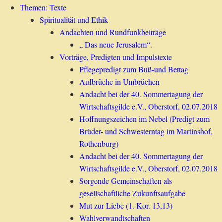
Themen: Texte
Spiritualität und Ethik
Andachten und Rundfunkbeiträge
„ Das neue Jerusalem“.
Vorträge, Predigten und Impulstexte
Pflegepredigt zum Buß-und Bettag
Aufbrüche in Umbrüchen
Andacht bei der 40. Sommertagung der
Wirtschaftsgilde e.V., Oberstorf, 02.07.2018
Hoffnungszeichen im Nebel (Predigt zum
Brüder- und Schwesterntag im Martinshof,
Rothenburg)
Andacht bei der 40. Sommertagung der
Wirtschaftsgilde e.V., Oberstorf, 02.07.2018
Sorgende Gemeinschaften als
gesellschaftliche Zukunftsaufgabe
Mut zur Liebe (1. Kor. 13,13)
Wahlverwandtschaften