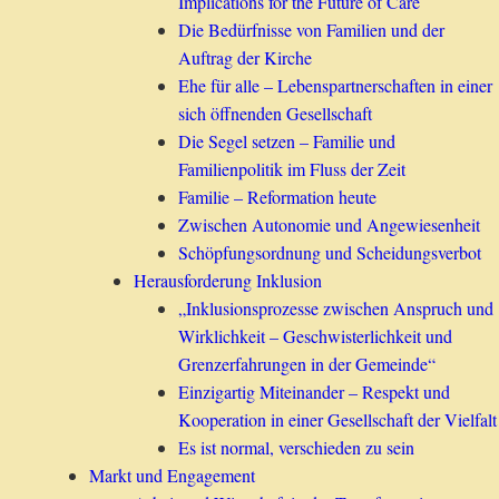
Implications for the Future of Care
Die Bedürfnisse von Familien und der
Auftrag der Kirche
Ehe für alle – Lebenspartnerschaften in einer
sich öffnenden Gesellschaft
Die Segel setzen – Familie und
Familienpolitik im Fluss der Zeit
Familie – Reformation heute
Zwischen Autonomie und Angewiesenheit
Schöpfungsordnung und Scheidungsverbot
Herausforderung Inklusion
„Inklusionsprozesse zwischen Anspruch und
Wirklichkeit – Geschwisterlichkeit und
Grenzerfahrungen in der Gemeinde“
Einzigartig Miteinander – Respekt und
Kooperation in einer Gesellschaft der Vielfalt
Es ist normal, verschieden zu sein
Markt und Engagement