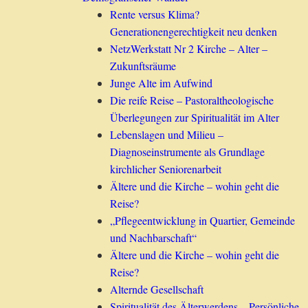
Rente versus Klima?
Generationengerechtigkeit neu denken
NetzWerkstatt Nr 2 Kirche – Alter –
Zukunftsräume
Junge Alte im Aufwind
Die reife Reise – Pastoraltheologische
Überlegungen zur Spiritualität im Alter
Lebenslagen und Milieu –
Diagnoseinstrumente als Grundlage
kirchlicher Seniorenarbeit
Ältere und die Kirche – wohin geht die
Reise?
„Pflegeentwicklung in Quartier, Gemeinde
und Nachbarschaft“
Ältere und die Kirche – wohin geht die
Reise?
Alternde Gesellschaft
Spiritualität des Älterwerdens – Persönliche