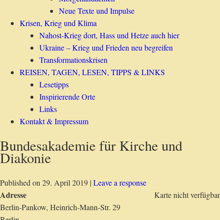
Neue Texte und Impulse
Krisen, Krieg und Klima
Nahost-Krieg dort, Hass und Hetze auch hier
Ukraine – Krieg und Frieden neu begreifen
Transformationskrisen
REISEN, TAGEN, LESEN, TIPPS & LINKS
Lesetipps
Inspirierende Orte
Links
Kontakt & Impressum
Bundesakademie für Kirche und
Diakonie
Published on
29. April 2019
|
Leave a response
Adresse
Karte nicht verfügbar
Berlin-Pankow, Heinrich-Mann-Str. 29
Berlin