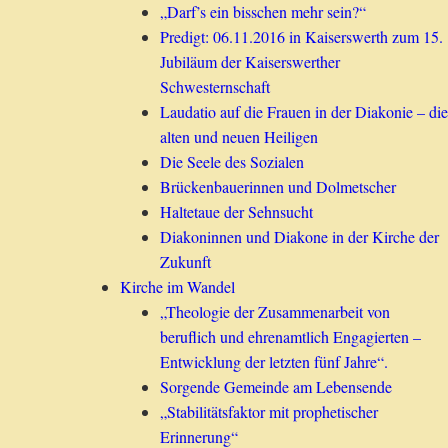
„Darf’s ein bisschen mehr sein?“
Predigt: 06.11.2016 in Kaiserswerth zum 15.
Jubiläum der Kaiserswerther
Schwesternschaft
Laudatio auf die Frauen in der Diakonie – die
alten und neuen Heiligen
Die Seele des Sozialen
Brückenbauerinnen und Dolmetscher
Haltetaue der Sehnsucht
Diakoninnen und Diakone in der Kirche der
Zukunft
Kirche im Wandel
„Theologie der Zusammenarbeit von
beruflich und ehrenamtlich Engagierten –
Entwicklung der letzten fünf Jahre“.
Sorgende Gemeinde am Lebensende
„Stabilitätsfaktor mit prophetischer
Erinnerung“