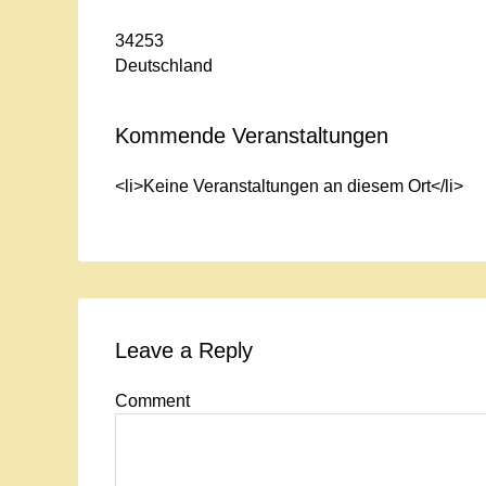
34253
Deutschland
Kommende Veranstaltungen
<li>Keine Veranstaltungen an diesem Ort</li>
Leave a Reply
Comment