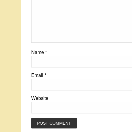
Name
*
Email
*
Website