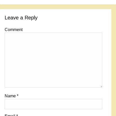
Leave a Reply
Comment
Name
*