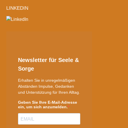
LINKEDIN