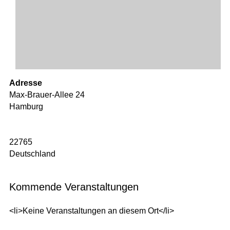
Adresse
Max-Brauer-Allee 24
Hamburg
22765
Deutschland
Kommende Veranstaltungen
<li>Keine Veranstaltungen an diesem Ort</li>