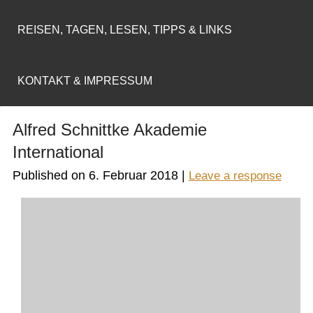
REISEN, TAGEN, LESEN, TIPPS & LINKS
KONTAKT & IMPRESSUM
Alfred Schnittke Akademie
International
Published on
6. Februar 2018
|
Leave a response