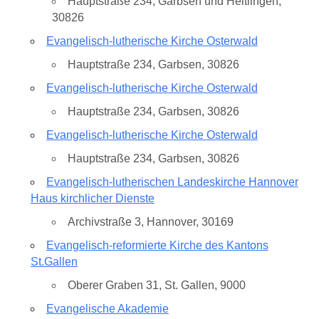
Hauptstraße 234, Garbsen und Heitlingen,
30826
Evangelisch-lutherische Kirche Osterwald
Hauptstraße 234, Garbsen, 30826
Evangelisch-lutherische Kirche Osterwald
Hauptstraße 234, Garbsen, 30826
Evangelisch-lutherische Kirche Osterwald
Hauptstraße 234, Garbsen, 30826
Evangelisch-lutherischen Landeskirche Hannover
Haus kirchlicher Dienste
Archivstraße 3, Hannover, 30169
Evangelisch-reformierte Kirche des Kantons
St.Gallen
Oberer Graben 31, St. Gallen, 9000
Evangelische Akademie