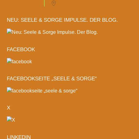
NEU: SEELE & SORGE IMPULSE. DER BLOG.
FACEBOOK
FACEBOOKSEITE „SEELE & SORGE“
X
LINKEDIN