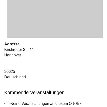
Adresse
Kirchröder Str. 44
Hannover
30625
Deutschland
Kommende Veranstaltungen
<li>Keine Veranstaltungen an diesem Ort</li>