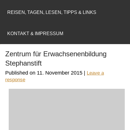
REISEN, TAGEN, LESEN, TIPPS & LINKS
KONTAKT & IMPRESSUM
Zentrum für Erwachsenenbildung
Stephanstift
Published on
11. November 2015
|
Leave a
response