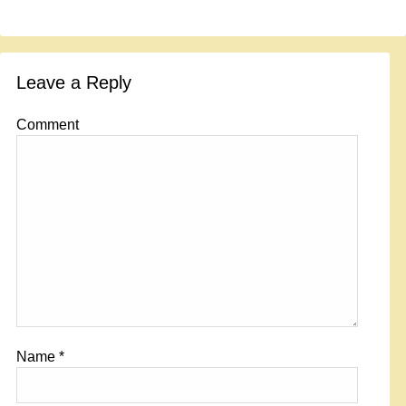
Leave a Reply
Comment
Name
*