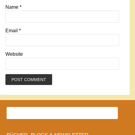
Name
*
Email
*
Website