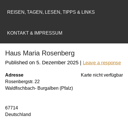
REISEN, TAGEN, LESEN, TIPPS & LINKS
KONTAKT & IMPRESSUM
Haus Maria Rosenberg
Published on
5. Dezember 2025
|
Leave a response
Adresse
Karte nicht verfügbar
Rosenbergstr. 22
Waldfischbach- Burgalben (Pfalz)
67714
Deutschland