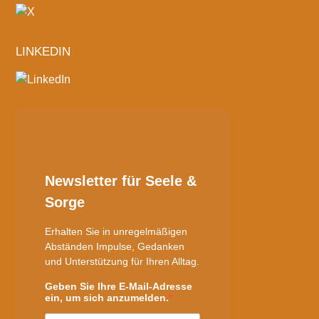
LINKEDIN