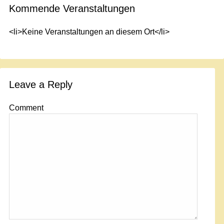
Kommende Veranstaltungen
<li>Keine Veranstaltungen an diesem Ort</li>
Leave a Reply
Comment