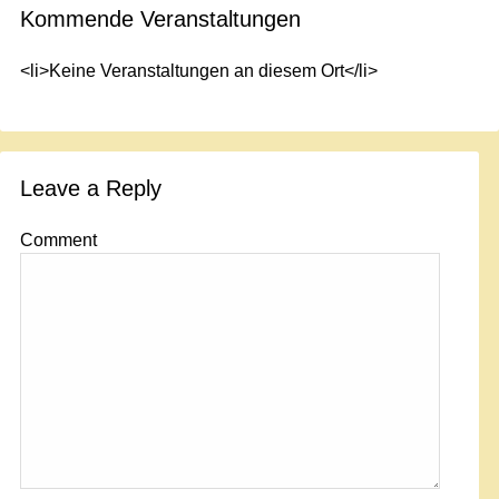
Kommende Veranstaltungen
<li>Keine Veranstaltungen an diesem Ort</li>
Leave a Reply
Comment