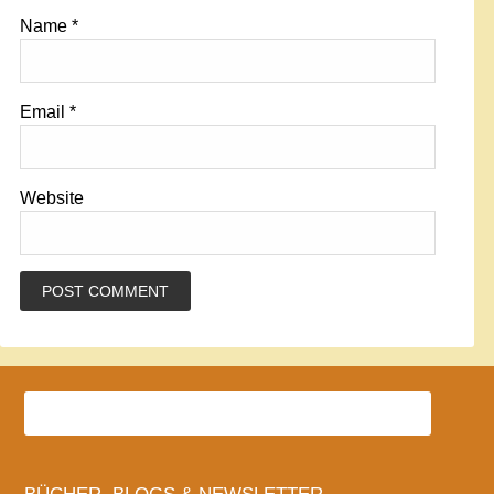
Name
*
Email
*
Website