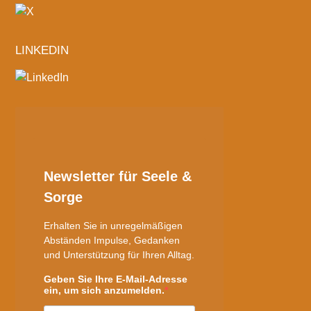
LINKEDIN