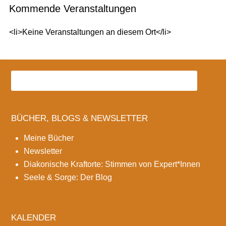
Kommende Veranstaltungen
<li>Keine Veranstaltungen an diesem Ort</li>
BÜCHER, BLOGS & NEWSLETTER
Meine Bücher
Newsletter
Diakonische Kraftorte: Stimmen von Expert*Innen
Seele & Sorge: Der Blog
KALENDER