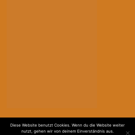
Diese Website benutzt Cookies. Wenn du die Website weiter
nutzt, gehen wir von deinem Einverständnis aus.