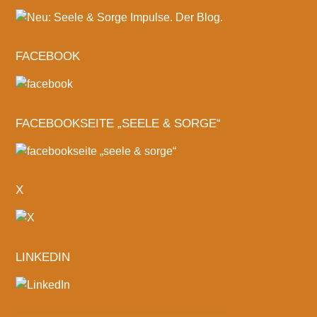
FACEBOOK
FACEBOOKSEITE „SEELE & SORGE“
X
LINKEDIN