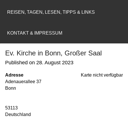
REISEN, TAGEN, LESEN, TIPPS & LINKS
KONTAKT & IMPRESSUM
Ev. Kirche in Bonn, Großer Saal
Published on
28. August 2023
Adresse
Karte nicht verfügbar
Adenauerallee 37
Bonn
53113
Deutschland