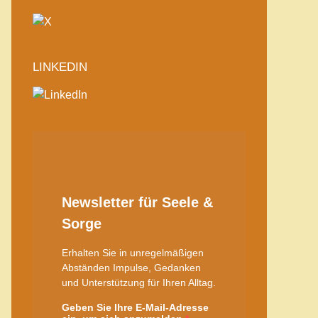
LINKEDIN