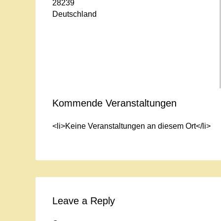
28239
Deutschland
Kommende Veranstaltungen
<li>Keine Veranstaltungen an diesem Ort</li>
Leave a Reply