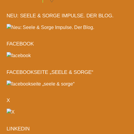
NEU: SEELE & SORGE IMPULSE. DER BLOG.
FACEBOOK
FACEBOOKSEITE „SEELE & SORGE“
X
LINKEDIN