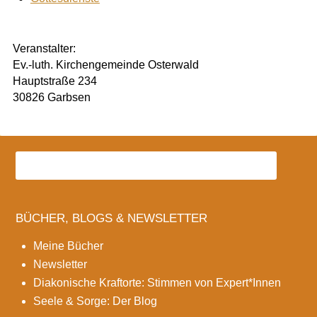
Veranstalter:
Ev.-luth. Kirchengemeinde Osterwald
Hauptstraße 234
30826 Garbsen
BÜCHER, BLOGS & NEWSLETTER
Meine Bücher
Newsletter
Diakonische Kraftorte: Stimmen von Expert*Innen
Seele & Sorge: Der Blog