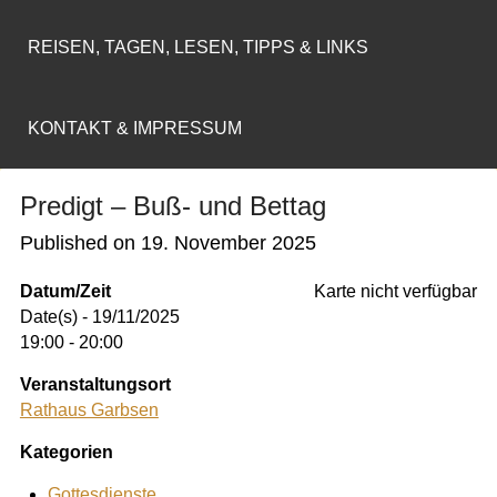
REISEN, TAGEN, LESEN, TIPPS & LINKS
KONTAKT & IMPRESSUM
Predigt – Buß- und Bettag
Published on
19. November 2025
Datum/Zeit
Karte nicht verfügbar
Date(s) - 19/11/2025
19:00 - 20:00
Veranstaltungsort
Rathaus Garbsen
Kategorien
Gottesdienste