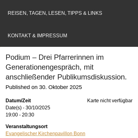
REISEN, TAGEN, LESEN, TIPPS & LINKS
KONTAKT & IMPRESSUM
Podium – Drei Pfarrerinnen im
Generationengespräch, mit
anschließender Publikumsdiskussion.
Published on
30. Oktober 2025
Datum/Zeit
Karte nicht verfügbar
Date(s) - 30/10/2025
19:00 - 20:30
Veranstaltungsort
Evangelischer Kirchenpavillon Bonn