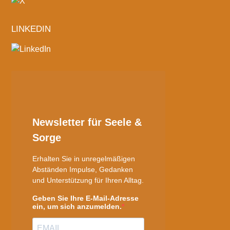
LINKEDIN