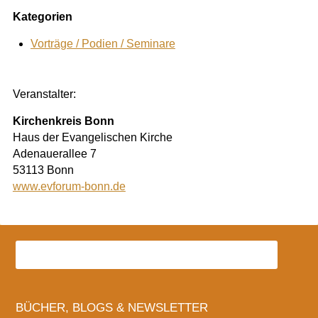
Kategorien
Vorträge / Podien / Seminare
Veranstalter:
Kirchenkreis Bonn
Haus der Evangelischen Kirche
Adenauerallee 7
53113 Bonn
www.evforum-bonn.de
BÜCHER, BLOGS & NEWSLETTER