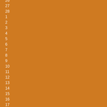
26
27
28
1
2
3
4
5
6
7
8
9
10
11
12
13
14
15
16
17