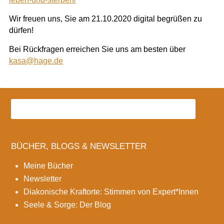
Wir freuen uns, Sie am 21.10.2020 digital begrüßen zu
dürfen!
Bei Rückfragen erreichen Sie uns am besten über
kasa@hage.de
BÜCHER, BLOGS & NEWSLETTER
Meine Bücher
Newsletter
Diakonische Kraftorte: Stimmen von Expert*Innen
Seele & Sorge: Der Blog