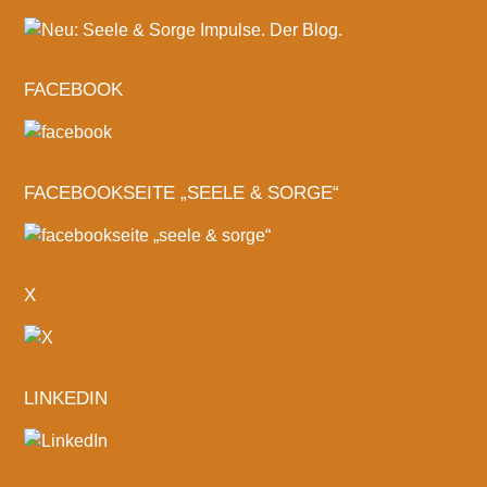
FACEBOOK
FACEBOOKSEITE „SEELE & SORGE“
X
LINKEDIN