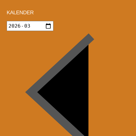
KALENDER