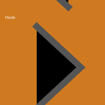
Heute