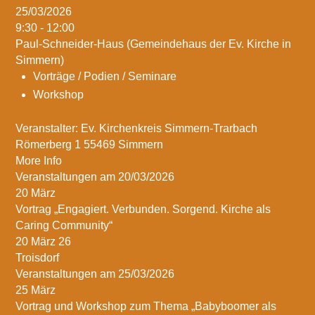
25/03/2026
9:30 - 12:00
Paul-Schneider-Haus (Gemeindehaus der Ev. Kirche in
Simmern)
Vorträge / Podien / Seminare
Workshop
Veranstalter: Ev. Kirchenkreis Simmern-Trarbach
Römerberg 1 55469 Simmern
More Info
Veranstaltungen am 20/03/2026
20
März
Vortrag „Engagiert. Verbunden. Sorgend. Kirche als
Caring Community“
20 März 26
Troisdorf
Veranstaltungen am 25/03/2026
25
März
Vortrag und Workshop zum Thema „Babyboomer als