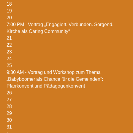
18
19
20
7:00 PM -
Vortrag „Engagiert. Verbunden. Sorgend.
Kirche als Caring Community“
21
22
23
24
25
9:30 AM -
Vortrag und Workshop zum Thema
„Babyboomer als Chance für die Gemeinden“;
Pfarrkonvent und Pädagogenkonvent
26
27
28
29
30
31