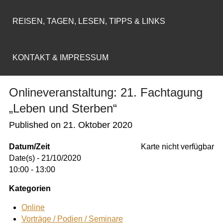
REISEN, TAGEN, LESEN, TIPPS & LINKS
KONTAKT & IMPRESSUM
Onlineveranstaltung: 21. Fachtagung
„Leben und Sterben“
Published on
21. Oktober 2020
Datum/Zeit
Karte nicht verfügbar
Date(s) - 21/10/2020
10:00 - 13:00
Kategorien
Online
Vorträge / Podien / Seminare