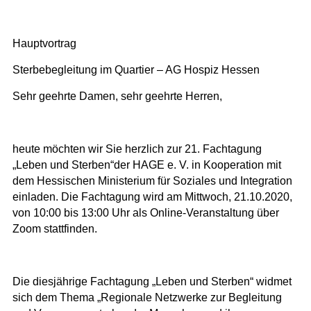
Hauptvortrag
Sterbebegleitung im Quartier – AG Hospiz Hessen
Sehr geehrte Damen, sehr geehrte Herren,
heute möchten wir Sie herzlich zur
21. Fachtagung
„Leben und Sterben“
der HAGE e. V. in Kooperation mit
dem Hessischen Ministerium für Soziales und Integration
einladen. Die Fachtagung wird am Mittwoch, 21.10.2020,
von 10:00 bis 13:00 Uhr als Online-Veranstaltung über
Zoom stattfinden.
Die diesjährige Fachtagung „Leben und Sterben“ widmet
sich dem Thema „
Regionale Netzwerke zur Begleitung