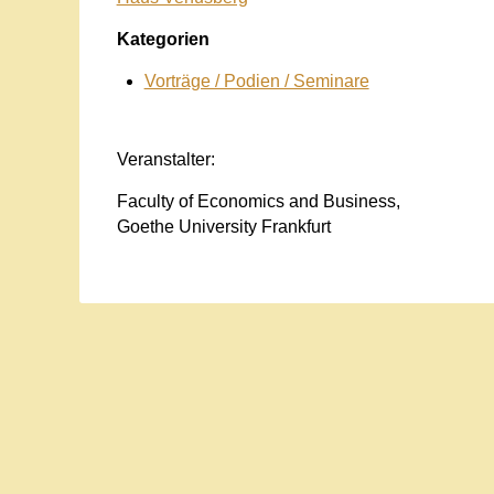
Kategorien
Vorträge / Podien / Seminare
Veranstalter:
Faculty of Economics and Business,
Goethe University Frankfurt