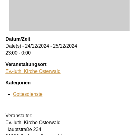
Datum/Zeit
Date(s) - 24/12/2024 - 25/12/2024
23:00 - 0:00
Veranstaltungsort
Ev.-luth. Kirche Osterwald
Kategorien
Gottesdienste
Veranstalter:
Ev.-luth. Kirche Osterwald
Hauptstraße 234