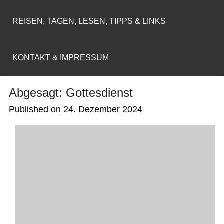
REISEN, TAGEN, LESEN, TIPPS & LINKS
KONTAKT & IMPRESSUM
Abgesagt: Gottesdienst
Published on
24. Dezember 2024