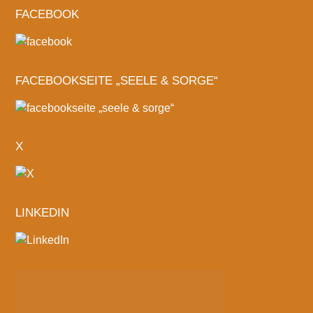
FACEBOOK
FACEBOOKSEITE „SEELE & SORGE“
X
LINKEDIN