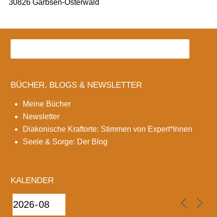
30826 Garbsen-Osterwald
BÜCHER, BLOGS & NEWSLETTER
Meine Bücher
Newsletter
Diakonische Kraftorte: Stimmen von Expert*Innen
Seele & Sorge: Der Blog
KALENDER