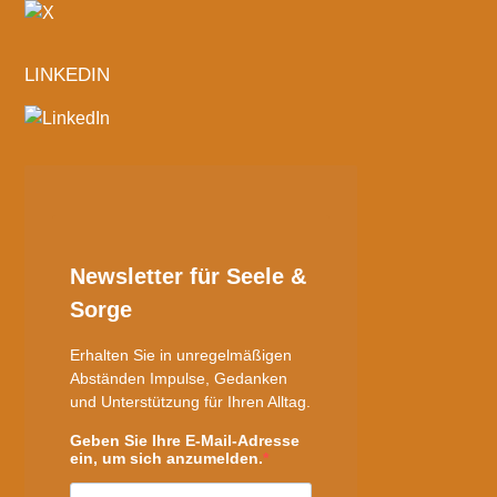
LINKEDIN