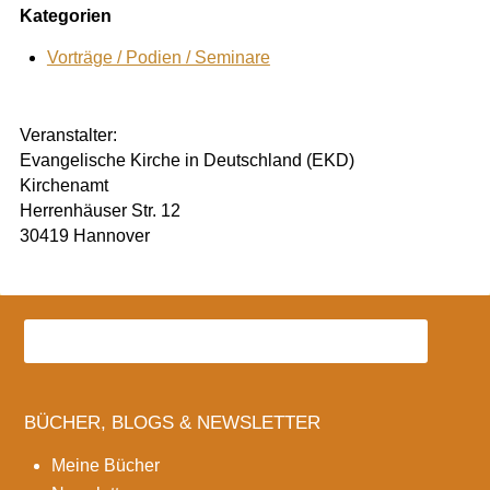
Kategorien
Vorträge / Podien / Seminare
Veranstalter:
Evangelische Kirche in Deutschland (EKD)
Kirchenamt
Herrenhäuser Str. 12
30419 Hannover
BÜCHER, BLOGS & NEWSLETTER
Meine Bücher