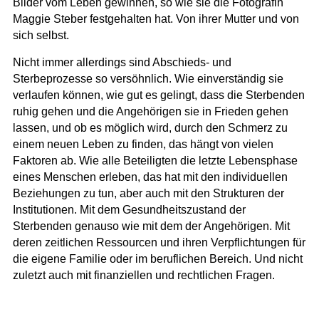
Bilder vom Leben gewinnen, so wie sie die Fotografin
Maggie Steber festgehalten hat. Von ihrer Mutter und von
sich selbst.
Nicht immer allerdings sind Abschieds- und
Sterbeprozesse so versöhnlich. Wie einverständig sie
verlaufen können, wie gut es gelingt, dass die Sterbenden
ruhig gehen und die Angehörigen sie in Frieden gehen
lassen, und ob es möglich wird, durch den Schmerz zu
einem neuen Leben zu finden, das hängt von vielen
Faktoren ab. Wie alle Beteiligten die letzte Lebensphase
eines Menschen erleben, das hat mit den individuellen
Beziehungen zu tun, aber auch mit den Strukturen der
Institutionen. Mit dem Gesundheitszustand der
Sterbenden genauso wie mit dem der Angehörigen. Mit
deren zeitlichen Ressourcen und ihren Verpflichtungen für
die eigene Familie oder im beruflichen Bereich. Und nicht
zuletzt auch mit finanziellen und rechtlichen Fragen.