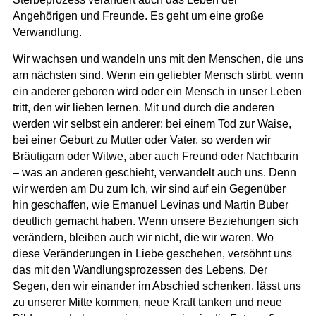
Angehörigen und Freunde. Es geht um eine große
Verwandlung.
Wir wachsen und wandeln uns mit den Menschen, die uns
am nächsten sind. Wenn ein geliebter Mensch stirbt, wenn
ein anderer geboren wird oder ein Mensch in unser Leben
tritt, den wir lieben lernen. Mit und durch die anderen
werden wir selbst ein anderer: bei einem Tod zur Waise,
bei einer Geburt zu Mutter oder Vater, so werden wir
Bräutigam oder Witwe, aber auch Freund oder Nachbarin
– was an anderen geschieht, verwandelt auch uns. Denn
wir werden am Du zum Ich, wir sind auf ein Gegenüber
hin geschaffen, wie Emanuel Levinas und Martin Buber
deutlich gemacht haben. Wenn unsere Beziehungen sich
verändern, bleiben auch wir nicht, die wir waren. Wo
diese Veränderungen in Liebe geschehen, versöhnt uns
das mit den Wandlungsprozessen des Lebens. Der
Segen, den wir einander im Abschied schenken, lässt uns
zu unserer Mitte kommen, neue Kraft tanken und neue