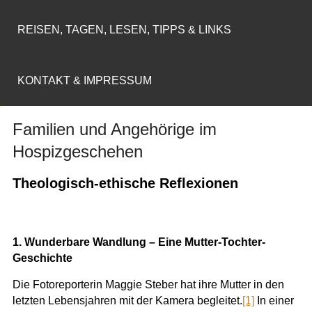
REISEN, TAGEN, LESEN, TIPPS & LINKS
KONTAKT & IMPRESSUM
Familien und Angehörige im
Hospizgeschehen
Theologisch-ethische Reflexionen
1. Wunderbare Wandlung – Eine Mutter-Tochter-
Geschichte
Die Fotoreporterin Maggie Steber hat ihre Mutter in den
letzten Lebensjahren mit der Kamera begleitet.
[1]
In einer