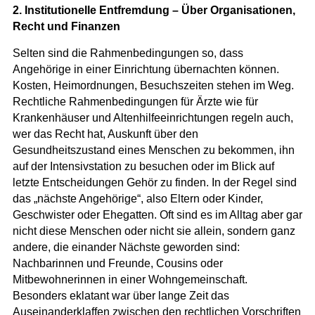
2. Institutionelle Entfremdung – Über Organisationen,
Recht und Finanzen
Selten sind die Rahmenbedingungen so, dass
Angehörige in einer Einrichtung übernachten können.
Kosten, Heimordnungen, Besuchszeiten stehen im Weg.
Rechtliche Rahmenbedingungen für Ärzte wie für
Krankenhäuser und Altenhilfeeinrichtungen regeln auch,
wer das Recht hat, Auskunft über den
Gesundheitszustand eines Menschen zu bekommen, ihn
auf der Intensivstation zu besuchen oder im Blick auf
letzte Entscheidungen Gehör zu finden. In der Regel sind
das „nächste Angehörige“, also Eltern oder Kinder,
Geschwister oder Ehegatten. Oft sind es im Alltag aber gar
nicht diese Menschen oder nicht sie allein, sondern ganz
andere, die einander Nächste geworden sind:
Nachbarinnen und Freunde, Cousins oder
Mitbewohnerinnen in einer Wohngemeinschaft.
Besonders eklatant war über lange Zeit das
Auseinanderklaffen zwischen den rechtlichen Vorschriften