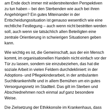
am Ende doch immer mit widerstreitenden Perspektiven
zu tun haben – bei den Sterbenden wie auch bei ihren
Angehörigen? Ein gutes Miteinander in der
Entscheidungssituation ist genauso wesentlich wie eine
rechtliche Festlegung – auch wenn nicht bestritten werden
soll, auch wenn sie tatsächlich allen Beteiligten eine
zentrale Orientierung in schwierigen Situationen geben
kann.
Wie wichtig es ist, die Gemeinschaft, aus der ein Mensch
kommt, im organisationellen Handeln nicht einfach vor der
Tür zu lassen, sondern sie einzubeziehen, das hat die
soziale Arbeit in vielen Feldern durchdekliniert: in der
Adoptions- und Pflegekinderarbeit, in der ambulanten
Suchtkrankenhilfe und in allem Bemühen um ein gutes
Versorgungsnetz im Stadtteil. Das gilt im Sterben und
Abschiednehmen noch einmal auf ganz besondere
Weise.
Die Zielsetzung der Ethikkonsile im Krankenhaus, dass