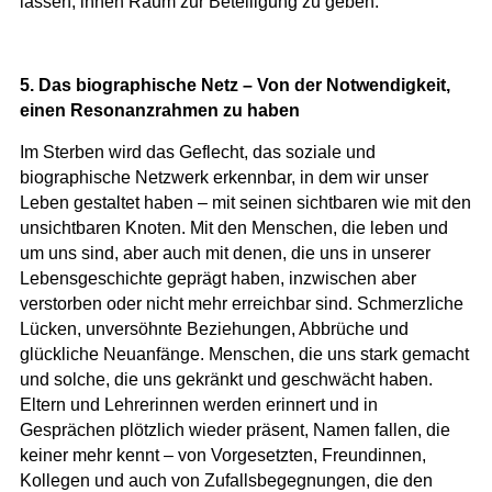
lassen, ihnen Raum zur Beteiligung zu geben.
5. Das biographische Netz – Von der Notwendigkeit,
einen Resonanzrahmen zu haben
Im Sterben wird das Geflecht, das soziale und
biographische Netzwerk erkennbar, in dem wir unser
Leben gestaltet haben – mit seinen sichtbaren wie mit den
unsichtbaren Knoten. Mit den Menschen, die leben und
um uns sind, aber auch mit denen, die uns in unserer
Lebensgeschichte geprägt haben, inzwischen aber
verstorben oder nicht mehr erreichbar sind. Schmerzliche
Lücken, unversöhnte Beziehungen, Abbrüche und
glückliche Neuanfänge. Menschen, die uns stark gemacht
und solche, die uns gekränkt und geschwächt haben.
Eltern und Lehrerinnen werden erinnert und in
Gesprächen plötzlich wieder präsent, Namen fallen, die
keiner mehr kennt – von Vorgesetzten, Freundinnen,
Kollegen und auch von Zufallsbegegnungen, die den