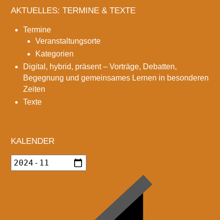
AKTUELLES: TERMINE & TEXTE
Termine
Veranstaltungsorte
Kategorien
Digital, hybrid, präsent – Vorträge, Debatten,
Begegnung und gemeinsames Lernen in besonderen
Zeiten
Texte
KALENDER