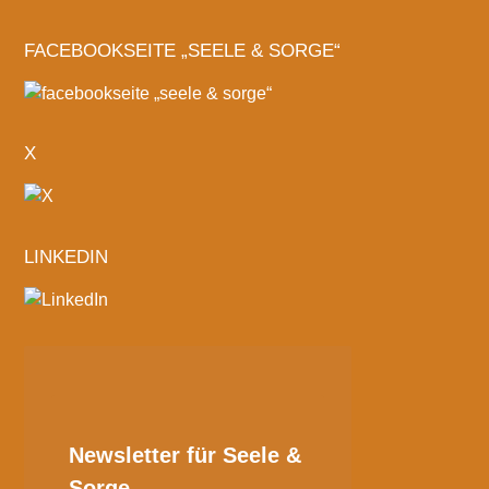
FACEBOOKSEITE „SEELE & SORGE“
X
LINKEDIN