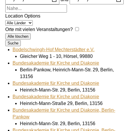
Location Options
Orte mit vielen Veranstaltungen?
Alle löschen
Suche
Bodelschwingh-Hof Mechterstädter e.V.
Gleicher Weg 1 - 10, Hörsel, 99880
Bundesakademie für Kirche und Diakonie
Berlin-Pankow, Heinrich-Mann-Str. 29, Berlin,
13156
Bundesakademie für Kirche und Diakonie
Heinrich-Mann-Str. 29, Berlin, 13156
Bundesakademie für Kirche und Diakonie
Heinrich-Mann-Straße 29, Berlin, 13156
Bundesakademie für Kirche und Diakonie, Berlin-
Pankow
Heinrich-Mann-Str. 29, Berlin, 13156
Bundesakademie für Kirche und Diakonie, Berlin-