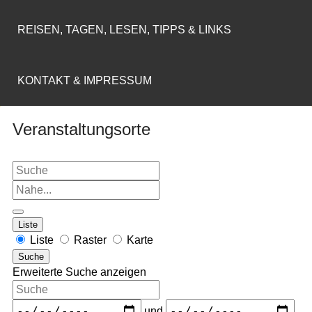
REISEN, TAGEN, LESEN, TIPPS & LINKS
KONTAKT & IMPRESSUM
Veranstaltungsorte
Liste
Liste
Raster
Karte
Suche
Erweiterte Suche anzeigen
und