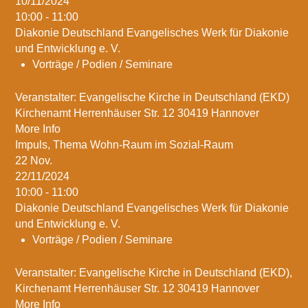
10/11/2024
10:00 - 11:00
Diakonie Deutschland Evangelisches Werk für Diakonie
und Entwicklung e. V.
Vorträge / Podien / Seminare
Veranstalter: Evangelische Kirche in Deutschland (EKD)
Kirchenamt Herrenhäuser Str. 12 30419 Hannover
More Info
Impuls, Thema Wohn-Raum im Sozial-Raum
22
Nov.
22/11/2024
10:00 - 11:00
Diakonie Deutschland Evangelisches Werk für Diakonie
und Entwicklung e. V.
Vorträge / Podien / Seminare
Veranstalter: Evangelische Kirche in Deutschland (EKD),
Kirchenamt Herrenhäuser Str. 12 30419 Hannover
More Info