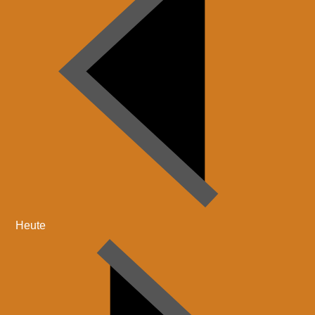
Heute