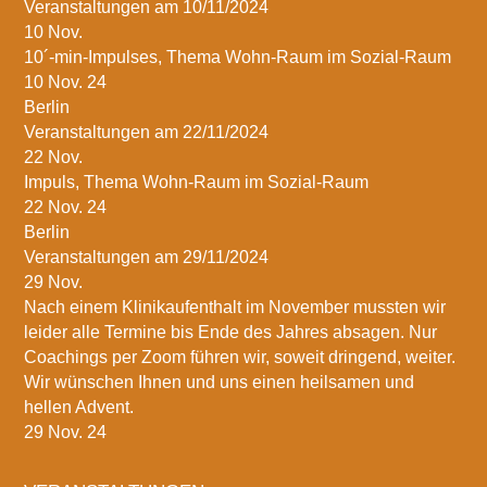
Veranstaltungen am 10/11/2024
10
Nov.
10´-min-Impulses, Thema Wohn-Raum im Sozial-Raum
10 Nov. 24
Berlin
Veranstaltungen am 22/11/2024
22
Nov.
Impuls, Thema Wohn-Raum im Sozial-Raum
22 Nov. 24
Berlin
Veranstaltungen am 29/11/2024
29
Nov.
Nach einem Klinikaufenthalt im November mussten wir
leider alle Termine bis Ende des Jahres absagen. Nur
Coachings per Zoom führen wir, soweit dringend, weiter.
Wir wünschen Ihnen und uns einen heilsamen und
hellen Advent.
29 Nov. 24