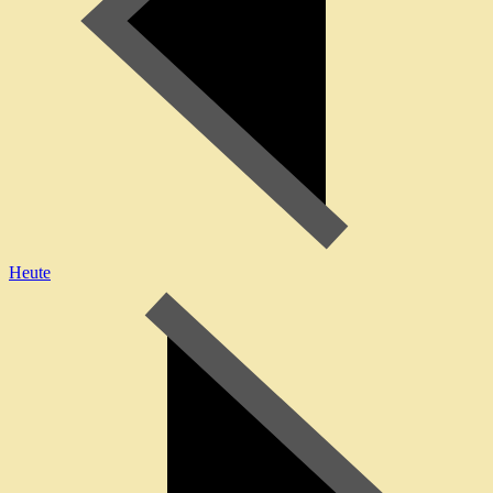
Heute