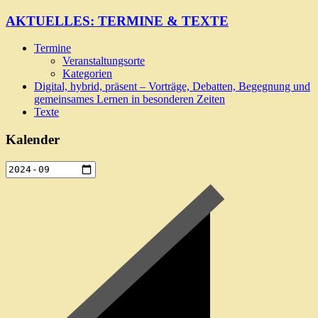
AKTUELLES: TERMINE & TEXTE
Termine
Veranstaltungsorte
Kategorien
Digital, hybrid, präsent – Vorträge, Debatten, Begegnung und
gemeinsames Lernen in besonderen Zeiten
Texte
Kalender