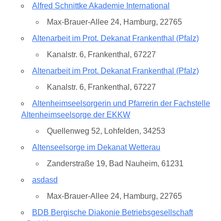
Alfred Schnittke Akademie International
Max-Brauer-Allee 24, Hamburg, 22765
Altenarbeit im Prot. Dekanat Frankenthal (Pfalz)
Kanalstr. 6, Frankenthal, 67227
Altenarbeit im Prot. Dekanat Frankenthal (Pfalz)
Kanalstr. 6, Frankenthal, 67227
Altenheimseelsorgerin und Pfarrerin der Fachstelle
Altenheimseelsorge der EKKW
Quellenweg 52, Lohfelden, 34253
Altenseelsorge im Dekanat Wetterau
Zanderstraße 19, Bad Nauheim, 61231
asdasd
Max-Brauer-Allee 24, Hamburg, 22765
BDB Bergische Diakonie Betriebsgesellschaft