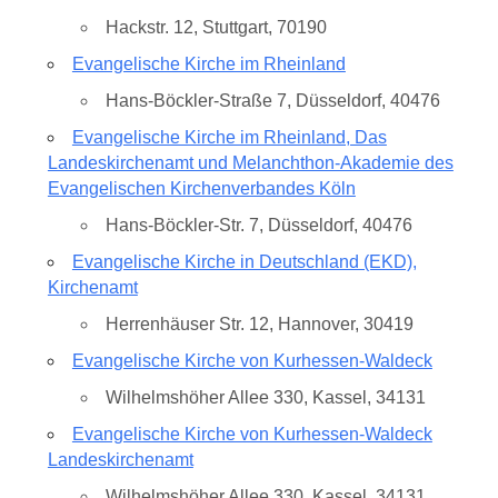
Hackstr. 12, Stuttgart, 70190
Evangelische Kirche im Rheinland
Hans-Böckler-Straße 7, Düsseldorf, 40476
Evangelische Kirche im Rheinland, Das
Landeskirchenamt und Melanchthon-Akademie des
Evangelischen Kirchenverbandes Köln
Hans-Böckler-Str. 7, Düsseldorf, 40476
Evangelische Kirche in Deutschland (EKD),
Kirchenamt
Herrenhäuser Str. 12, Hannover, 30419
Evangelische Kirche von Kurhessen-Waldeck
Wilhelmshöher Allee 330, Kassel, 34131
Evangelische Kirche von Kurhessen-Waldeck
Landeskirchenamt
Wilhelmshöher Allee 330, Kassel, 34131