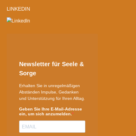
LINKEDIN