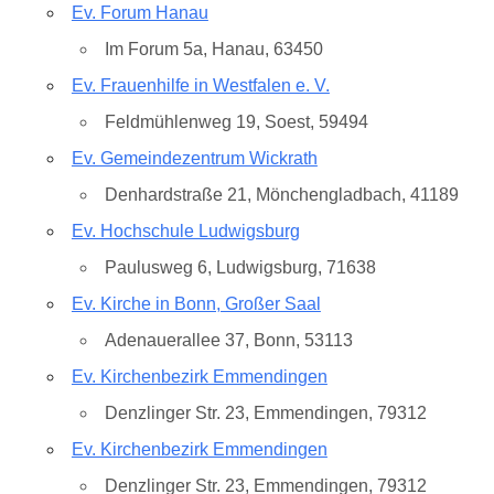
Ev. Forum Hanau
Im Forum 5a, Hanau, 63450
Ev. Frauenhilfe in Westfalen e. V.
Feldmühlenweg 19, Soest, 59494
Ev. Gemeindezentrum Wickrath
Denhardstraße 21, Mönchengladbach, 41189
Ev. Hochschule Ludwigsburg
Paulusweg 6, Ludwigsburg, 71638
Ev. Kirche in Bonn, Großer Saal
Adenauerallee 37, Bonn, 53113
Ev. Kirchenbezirk Emmendingen
Denzlinger Str. 23, Emmendingen, 79312
Ev. Kirchenbezirk Emmendingen
Denzlinger Str. 23, Emmendingen, 79312