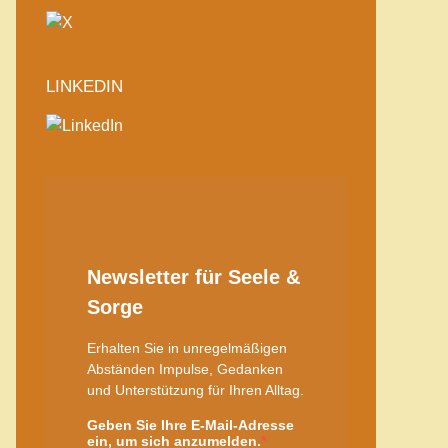
LINKEDIN