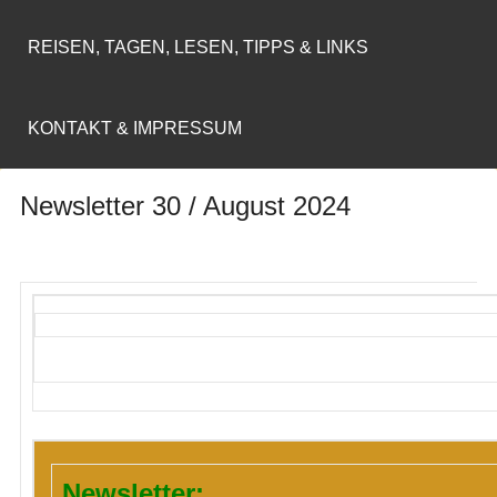
REISEN, TAGEN, LESEN, TIPPS & LINKS
KONTAKT & IMPRESSUM
Newsletter 30 / August 2024
Newsletter: