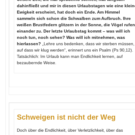
dahinfließt und mir in diesen Urlaubstagen wie eine klein
Ewigkeit erscheint, hat doch ein Ende. Am Himmel
sammeln sich schon die Schwalben zum Aufbruch. Ihre
weißen Brustfedern glitzern in der Sonne, die Vögel rufen
einander zu. Der letzte Urlaubstag kommt – was will ich
noch tun, noch sehen? Was will ich mitnehmen, was
hierlassen?
„Lehre uns bedenken, dass wir sterben müssen,
auf dass wir klug werden“, erinnert uns ein Psalm (Ps 90,12).
Tatsächlich: Im Urlaub kann man Endlichkeit lernen, auf
bezaubernde Weise.
Schweigen ist nicht der Weg
Doch über die Endlichkeit, über Verletzlichkeit, über das