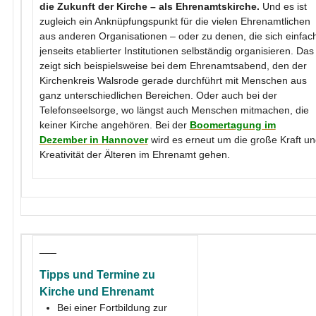
die Zukunft der Kirche – als Ehrenamtskirche.
Und es ist
zugleich ein Anknüpfungspunkt für die vielen Ehrenamtlichen
aus anderen Organisationen – oder zu denen, die sich einfac
jenseits etablierter Institutionen selbständig organisieren. Das
zeigt sich beispielsweise bei dem Ehrenamtsabend, den der
Kirchenkreis Walsrode gerade durchführt mit Menschen aus
ganz unterschiedlichen Bereichen. Oder auch bei der
Telefonseelsorge, wo längst auch Menschen mitmachen, die
keiner Kirche angehören. Bei der
Boomertagung im
Dezember in Hannover
wird es erneut um die große Kraft u
Kreativität der Älteren im Ehrenamt gehen.
___
Tipps und Termine zu
Kirche und Ehrenamt
Bei einer Fortbildung zur