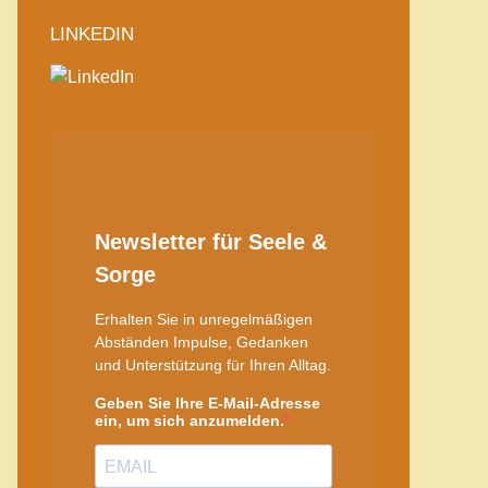
LINKEDIN