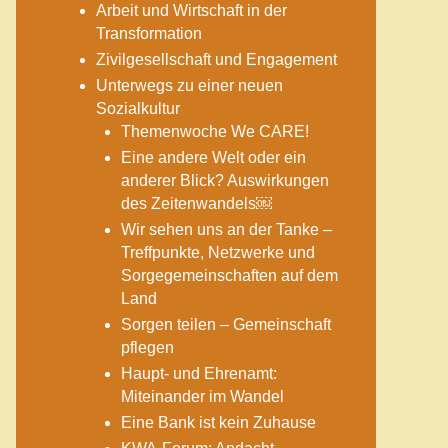
Arbeit und Wirtschaft in der
Transformation
Zivilgesellschaft und Engagement
Unterwegs zu einer neuen
Sozialkultur
Themenwoche We CARE!
Eine andere Welt oder ein
anderer Blick? Auswirkungen
des Zeitenwandels￼
Wir sehen uns an der Tanke –
Treffpunkte, Netzwerke und
Sorgegemeinschaften auf dem
Land
Sorgen teilen – Gemeinschaft
pflegen
Haupt- und Ehrenamt:
Miteinander im Wandel
Eine Bank ist kein Zuhause