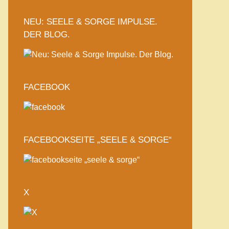
NEU: SEELE & SORGE IMPULSE.
DER BLOG.
FACEBOOK
FACEBOOKSEITE „SEELE & SORGE“
X