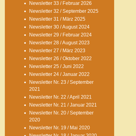
Newsletter 33 / Februar 2026
Newsletter 32 / September 2025
Newsletter 31 / März 2025
Newsletter 30 / August 2024
Newsletter 29 / Februar 2024
Newsletter 28 / August 2023
Newsletter 27 / März 2023
Newsletter 26 / Oktober 2022
Newsletter 25 / Juni 2022
Newsletter 24 / Januar 2022
Newsletter Nr. 23 / September
2021
Newsletter Nr. 22 / April 2021
Newsletter Nr. 21 / Januar 2021
Newsletter Nr. 20 / September
2020
Newsletter Nr. 19 / Mai 2020
Newsletter Nr. 18 / Januar 2020