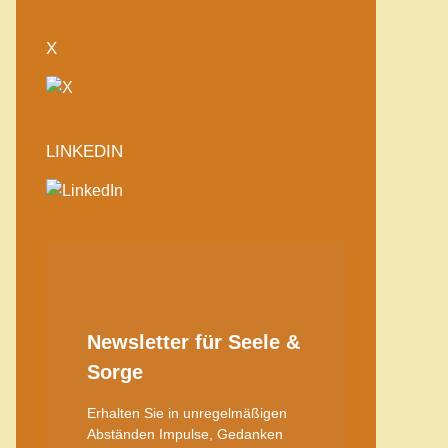
X
LINKEDIN