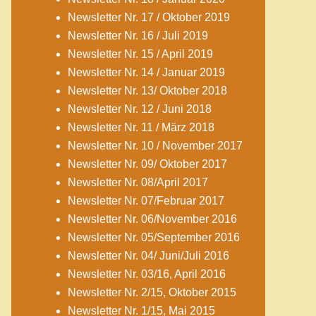
Newsletter Nr. 17 / Oktober 2019
Newsletter Nr. 16 / Juli 2019
Newsletter Nr. 15 / April 2019
Newsletter Nr. 14 / Januar 2019
Newsletter Nr. 13/ Oktober 2018
Newsletter Nr. 12 / Juni 2018
Newsletter Nr. 11 / März 2018
Newsletter Nr. 10 / November 2017
Newsletter Nr. 09/ Oktober 2017
Newsletter Nr. 08/April 2017
Newsletter Nr. 07/Februar 2017
Newsletter Nr. 06/November 2016
Newsletter Nr. 05/September 2016
Newsletter Nr. 04/ Juni/Juli 2016
Newsletter Nr. 03/16, April 2016
Newsletter Nr. 2/15, Oktober 2015
Newsletter Nr. 1/15, Mai 2015