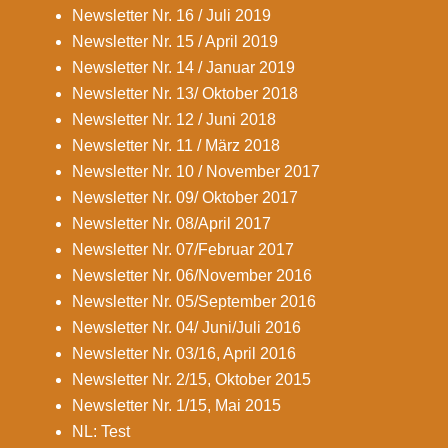
Newsletter Nr. 16 / Juli 2019
Newsletter Nr. 15 / April 2019
Newsletter Nr. 14 / Januar 2019
Newsletter Nr. 13/ Oktober 2018
Newsletter Nr. 12 / Juni 2018
Newsletter Nr. 11 / März 2018
Newsletter Nr. 10 / November 2017
Newsletter Nr. 09/ Oktober 2017
Newsletter Nr. 08/April 2017
Newsletter Nr. 07/Februar 2017
Newsletter Nr. 06/November 2016
Newsletter Nr. 05/September 2016
Newsletter Nr. 04/ Juni/Juli 2016
Newsletter Nr. 03/16, April 2016
Newsletter Nr. 2/15, Oktober 2015
Newsletter Nr. 1/15, Mai 2015
NL: Test