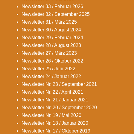
Newsletter 33 / Februar 2026
Newsletter 32 / September 2025
Newsletter 31 / März 2025
Newsletter 30 / August 2024
Newsletter 29 / Februar 2024
Newsletter 28 / August 2023
Newsletter 27 / März 2023
Newsletter 26 / Oktober 2022
Newsletter 25 / Juni 2022
Newsletter 24 / Januar 2022
Newsletter Nr. 23 / September 2021
Newsletter Nr. 22 / April 2021
Newsletter Nr. 21 / Januar 2021
Newsletter Nr. 20 / September 2020
Newsletter Nr. 19 / Mai 2020
Newsletter Nr. 18 / Januar 2020
Newsletter Nr. 17 / Oktober 2019