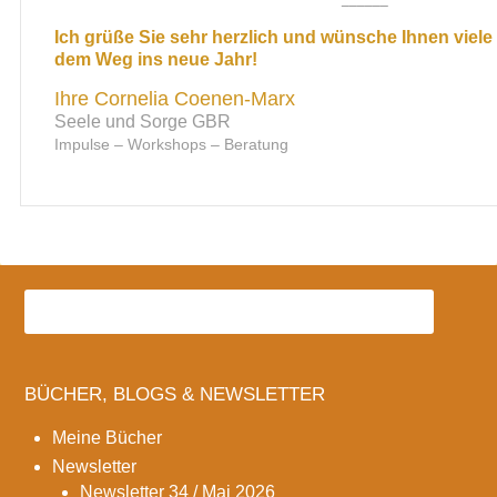
Ich grüße Sie sehr herzlich und wünsche Ihnen viele 
dem Weg ins neue Jahr!
Ihre Cornelia Coenen-Marx
Seele und Sorge GBR
Impulse – Workshops – Beratung
BÜCHER, BLOGS & NEWSLETTER
Meine Bücher
Newsletter
Newsletter 34 / Mai 2026