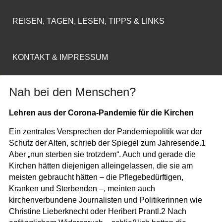
REISEN, TAGEN, LESEN, TIPPS & LINKS
KONTAKT & IMPRESSUM
Nah bei den Menschen?
Lehren aus der Corona-Pandemie für die Kirchen
Ein zentrales Versprechen der Pandemiepolitik war der
Schutz der Alten, schrieb der Spiegel zum Jahresende.1
Aber „nun sterben sie trotzdem“. Auch und gerade die
Kirchen hätten diejenigen alleingelassen, die sie am
meisten gebraucht hätten – die Pflegebedürftigen,
Kranken und Sterbenden –, meinten auch
kirchenverbundene Journalisten und Politikerinnen wie
Christine Lieberknecht oder Heribert Prantl.2 Nach