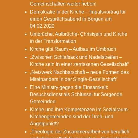
Gemeinschaften weiter heben!
Demokratie in der Kirche – Impulsvortrag für
einen Gesprächsabend in Bergen am
04.02.2020
Umbrüche, Aufbrüche- Christsein und Kirche
in der Transformation
Kirche gibt Raum – Aufbau im Umbruch
„Zwischen Schlafsack und Nadelstreifen –
Kirche sein in einer zerrissenen Gesellschaft“
„Netzwerk Nachbarschaft – neue Formen des
Miteinanders in der Single-Gesellschaft“
Eine Ministry gegen die Einsamkeit:
Besuchsdienst als Schlüssel für Sorgende
Gemeinden
Kirche und ihre Kompetenzen im Sozialraum-
Kirchengemeinden sind der Dreh- und
Angelpunkt!?
„Theologie der Zusammenarbeit von beruflich