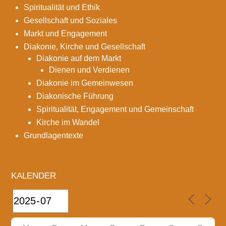
Spiritualität und Ethik
Gesellschaft und Soziales
Markt und Engagement
Diakonie, Kirche und Gesellschaft
Diakonie auf dem Markt
Dienen und Verdienen
Diakonie im Gemeinwesen
Diakonische Führung
Spiritualität, Engagement und Gemeinschaft
Kirche im Wandel
Grundlagentexte
KALENDER