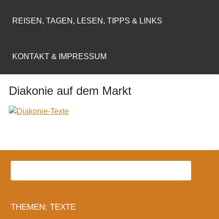
REISEN, TAGEN, LESEN, TIPPS & LINKS
KONTAKT & IMPRESSUM
Diakonie auf dem Markt
THEMEN: TEXTE