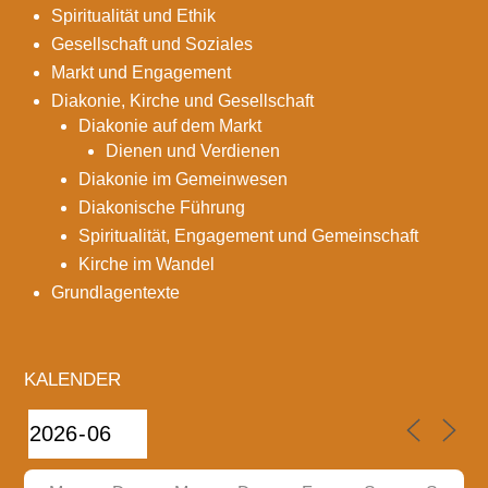
Spiritualität und Ethik
Gesellschaft und Soziales
Markt und Engagement
Diakonie, Kirche und Gesellschaft
Diakonie auf dem Markt
Dienen und Verdienen
Diakonie im Gemeinwesen
Diakonische Führung
Spiritualität, Engagement und Gemeinschaft
Kirche im Wandel
Grundlagentexte
KALENDER