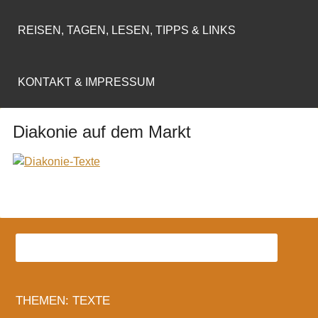
REISEN, TAGEN, LESEN, TIPPS & LINKS
KONTAKT & IMPRESSUM
Diakonie auf dem Markt
THEMEN: TEXTE