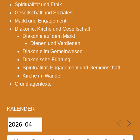
Spiritualität und Ethik
Gesellschaft und Soziales
Markt und Engagement
Diakonie, Kirche und Gesellschaft
Diakonie auf dem Markt
Dienen und Verdienen
Diakonie im Gemeinwesen
Diakonische Führung
Spiritualität, Engagement und Gemeinschaft
Kirche im Wandel
Grundlagentexte
KALENDER