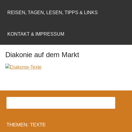
REISEN, TAGEN, LESEN, TIPPS & LINKS
KONTAKT & IMPRESSUM
Diakonie auf dem Markt
THEMEN: TEXTE