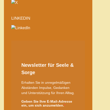
LINKEDIN