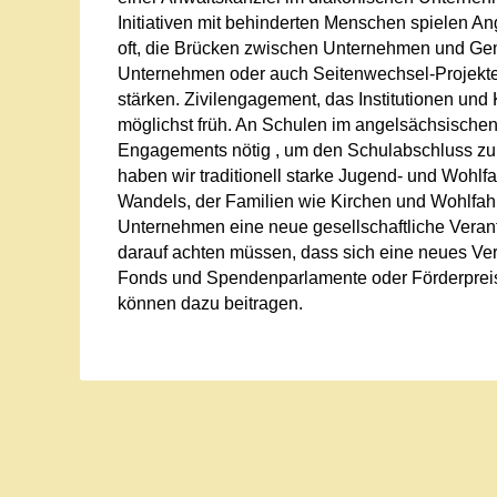
Initiativen mit behinderten Menschen spielen An
oft, die Brücken zwischen Unternehmen und Ge
Unternehmen oder auch Seitenwechsel-Projekte i
stärken. Zivilengagement, das Institutionen und
möglichst früh. An Schulen im angelsächsischen
Engagements nötig , um den Schulabschluss zu er
haben wir traditionell starke Jugend- und Wohlf
Wandels, der Familien wie Kirchen und Wohlfahr
Unternehmen eine neue gesellschaftliche Veran
darauf achten müssen, dass sich eine neues Ver
Fonds und Spendenparlamente oder Förderpreise
können dazu beitragen.