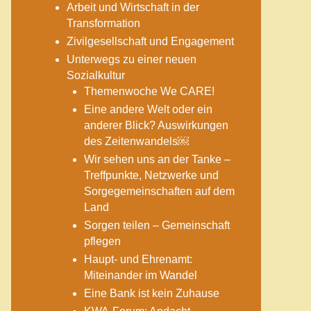
Arbeit und Wirtschaft in der
Transformation
Zivilgesellschaft und Engagement
Unterwegs zu einer neuen
Sozialkultur
Themenwoche We CARE!
Eine andere Welt oder ein
anderer Blick? Auswirkungen
des Zeitenwandels￼
Wir sehen uns an der Tanke –
Treffpunkte, Netzwerke und
Sorgegemeinschaften auf dem
Land
Sorgen teilen – Gemeinschaft
pflegen
Haupt- und Ehrenamt:
Miteinander im Wandel
Eine Bank ist kein Zuhause