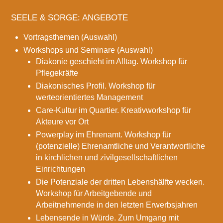
SEELE & SORGE: ANGEBOTE
Vortragsthemen (Auswahl)
Workshops und Seminare (Auswahl)
Diakonie geschieht im Alltag. Workshop für
Pflegekräfte
Diakonisches Profil. Workshop für
werteorientiertes Management
Care-Kultur im Quartier. Kreativworkshop für
Akteure vor Ort
Powerplay im Ehrenamt. Workshop für
(potenzielle) Ehrenamtliche und Verantwortliche
in kirchlichen und zivilgesellschaftlichen
Einrichtungen
Die Potenziale der dritten Lebenshälfte wecken.
Workshop für Arbeitgebende und
Arbeitnehmende in den letzten Erwerbsjahren
Lebensende in Würde. Zum Umgang mit