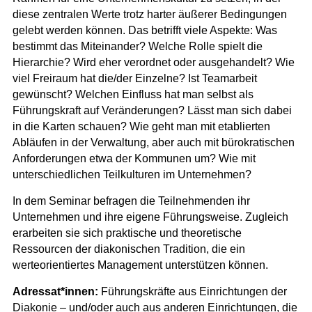
diese zentralen Werte trotz harter äußerer Bedingungen
gelebt werden können. Das betrifft viele Aspekte: Was
bestimmt das Miteinander? Welche Rolle spielt die
Hierarchie? Wird eher verordnet oder ausgehandelt? Wie
viel Freiraum hat die/der Einzelne? Ist Teamarbeit
gewünscht? Welchen Einfluss hat man selbst als
Führungskraft auf Veränderungen? Lässt man sich dabei
in die Karten schauen? Wie geht man mit etablierten
Abläufen in der Verwaltung, aber auch mit bürokratischen
Anforderungen etwa der Kommunen um? Wie mit
unterschiedlichen Teilkulturen im Unternehmen?
In dem Seminar befragen die Teilnehmenden ihr
Unternehmen und ihre eigene Führungsweise. Zugleich
erarbeiten sie sich praktische und theoretische
Ressourcen der diakonischen Tradition, die ein
werteorientiertes Management unterstützen können.
Adressat*innen:
Führungskräfte aus Einrichtungen der
Diakonie – und/oder auch aus anderen Einrichtungen, die