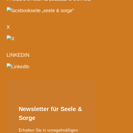
X
LINKEDIN