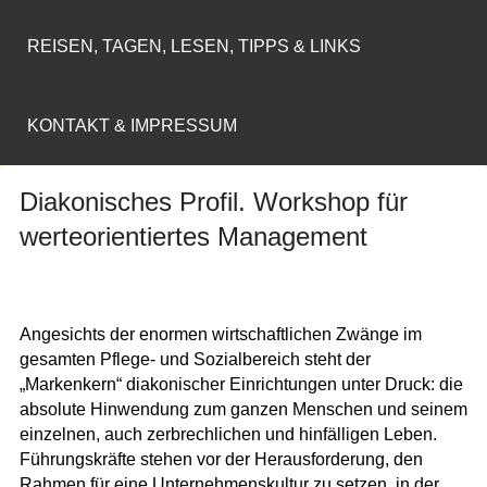
REISEN, TAGEN, LESEN, TIPPS & LINKS
KONTAKT & IMPRESSUM
Diakonisches Profil. Workshop für
werteorientiertes Management
Angesichts der enormen wirtschaftlichen Zwänge im
gesamten Pflege- und Sozialbereich steht der
„Markenkern“ diakonischer Einrichtungen unter Druck: die
absolute Hinwendung zum ganzen Menschen und seinem
einzelnen, auch zerbrechlichen und hinfälligen Leben.
Führungskräfte stehen vor der Herausforderung, den
Rahmen für eine Unternehmenskultur zu setzen, in der