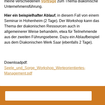
meine verschiedenen
Vorträge
zum Thema diakonische
Unternehmensführung.
Hier ein beispielhafter Ablauf
, in diesem Fall von einem
Seminar in Hohenheim (2 Tage). Der Workshop kann das
Thema der diakonischen Ressourcen auch in
allgemeinerer Weise behandeln, etwa für Teilnehmende
aus der zweiten Führungsebene. Dazu ein Ablaufbeispiel
aus dem Diakonischen Werk Saar (ebenfalls 2 Tage).
Downloadpdf:
Seele_und_Sorge_Workshop_Werteorientiertes-
Management.pdf