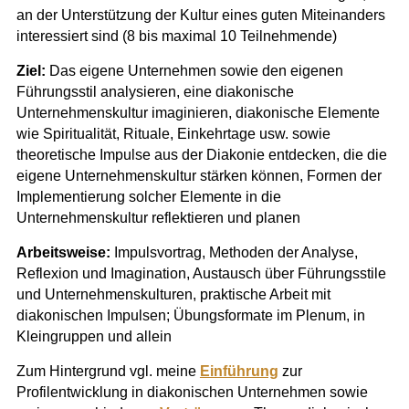
an der Unterstützung der Kultur eines guten Miteinanders
interessiert sind (8 bis maximal 10 Teilnehmende)
Ziel:
Das eigene Unternehmen sowie den eigenen
Führungsstil analysieren, eine diakonische
Unternehmenskultur imaginieren, diakonische Elemente
wie Spiritualität, Rituale, Einkehrtage usw. sowie
theoretische Impulse aus der Diakonie entdecken, die die
eigene Unternehmenskultur stärken können, Formen der
Implementierung solcher Elemente in die
Unternehmenskultur reflektieren und planen
Arbeitsweise:
Impulsvortrag, Methoden der Analyse,
Reflexion und Imagination, Austausch über Führungsstile
und Unternehmenskulturen, praktische Arbeit mit
diakonischen Impulsen; Übungsformate im Plenum, in
Kleingruppen und allein
Zum Hintergrund vgl. meine
Einführung
zur
Profilentwicklung in diakonischen Unternehmen sowie